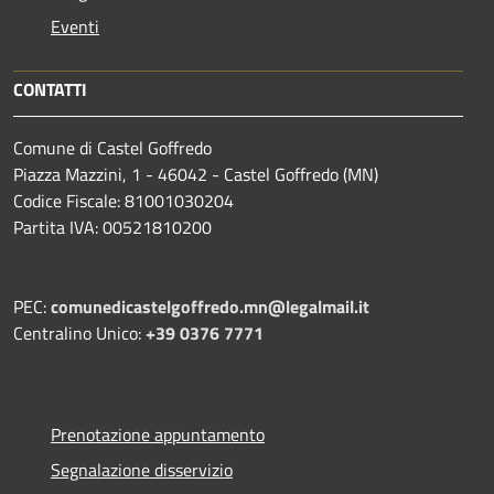
Eventi
CONTATTI
Comune di Castel Goffredo
Piazza Mazzini, 1 - 46042 - Castel Goffredo (MN)
Codice Fiscale: 81001030204
Partita IVA: 00521810200
PEC:
comunedicastelgoffredo.mn@legalmail.it
Centralino Unico:
+39 0376 7771
Prenotazione appuntamento
Segnalazione disservizio