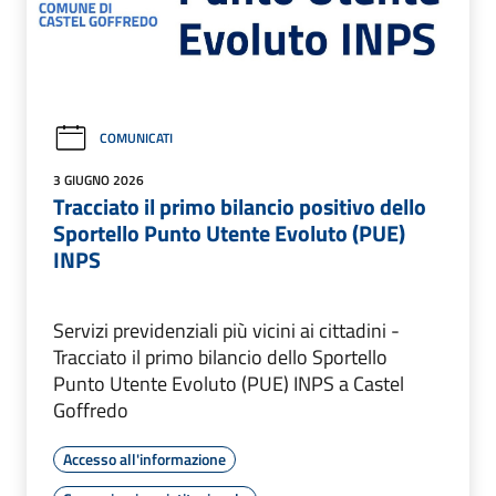
COMUNICATI
3 GIUGNO 2026
Tracciato il primo bilancio positivo dello
Sportello Punto Utente Evoluto (PUE)
INPS
Servizi previdenziali più vicini ai cittadini -
Tracciato il primo bilancio dello Sportello
Punto Utente Evoluto (PUE) INPS a Castel
Goffredo
Accesso all'informazione