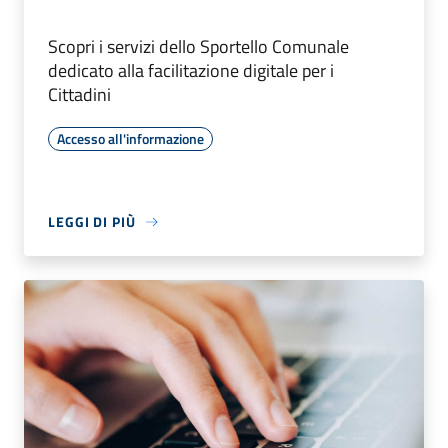
Scopri i servizi dello Sportello Comunale
dedicato alla facilitazione digitale per i
Cittadini
Accesso all'informazione
LEGGI DI PIÙ