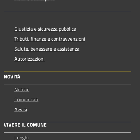
Giustizia e sicurezza pubblica
Tributi, finanze e contravvenzioni
Salute, benessere e assistenza
Autorizzazioni
NOVITÀ
Notizie
Comunicati
Avvisi
VIVERE IL COMUNE
Luoghi