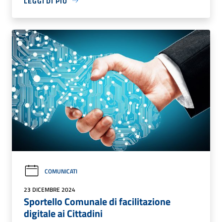
LEGGI DI PIÙ
COMUNICATI
23 DICEMBRE 2024
Sportello Comunale di facilitazione
digitale ai Cittadini