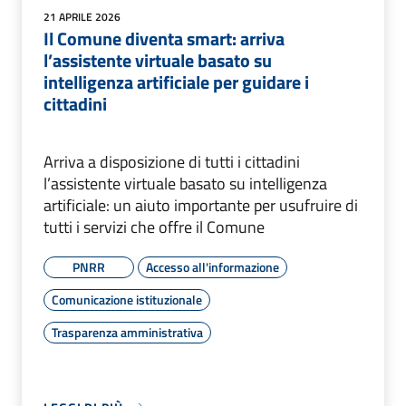
21 APRILE 2026
Il Comune diventa smart: arriva
l’assistente virtuale basato su
intelligenza artificiale per guidare i
cittadini
Arriva a disposizione di tutti i cittadini
l’assistente virtuale basato su intelligenza
artificiale: un aiuto importante per usufruire di
tutti i servizi che offre il Comune
PNRR
Accesso all'informazione
Comunicazione istituzionale
Trasparenza amministrativa