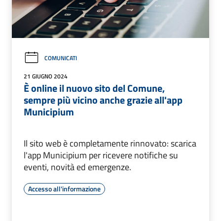
COMUNICATI
21 GIUGNO 2024
È online il nuovo sito del Comune,
sempre più vicino anche grazie all'app
Municipium
Il sito web è completamente rinnovato: scarica
l'app Municipium per ricevere notifiche su
eventi, novità ed emergenze.
Accesso all'informazione