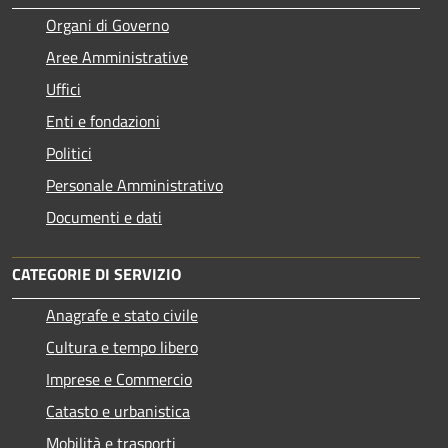
Organi di Governo
Aree Amministrative
Uffici
Enti e fondazioni
Politici
Personale Amministrativo
Documenti e dati
CATEGORIE DI SERVIZIO
Anagrafe e stato civile
Cultura e tempo libero
Imprese e Commercio
Catasto e urbanistica
Mobilità e trasporti