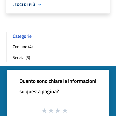
LEGGI DI PIÙ
Categorie
Comune (4)
Servizi (3)
Quanto sono chiare le informazioni
su questa pagina?