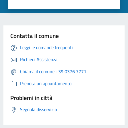
Contatta il comune
Leggi le domande frequenti
Richiedi Assistenza
Chiama il comune +39 0376 7771
Prenota un appuntamento
Problemi in città
Segnala disservizio