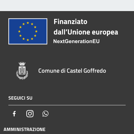
Comune di Castel Goffredo
SEGUICI SU
Facebook
Instagram
Whatsapp
AMMINISTRAZIONE