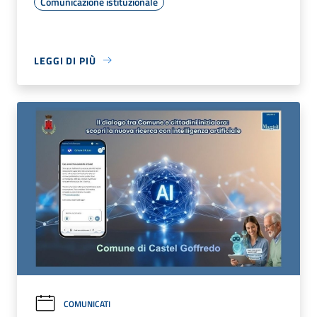
Comunicazione istituzionale
LEGGI DI PIÙ
COMUNICATI