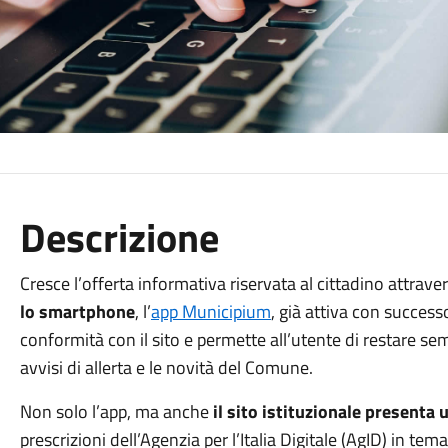
Descrizione
Cresce l’offerta informativa riservata al cittadino attrave
lo smartphone
, l’
app Municipium
, già attiva con successo
conformità con il sito e permette all’utente di restare sem
avvisi di allerta e le novità del Comune.
Non solo l’app, ma anche
il sito istituzionale presenta
prescrizioni dell’Agenzia per l’Italia Digitale (AgID) in tema