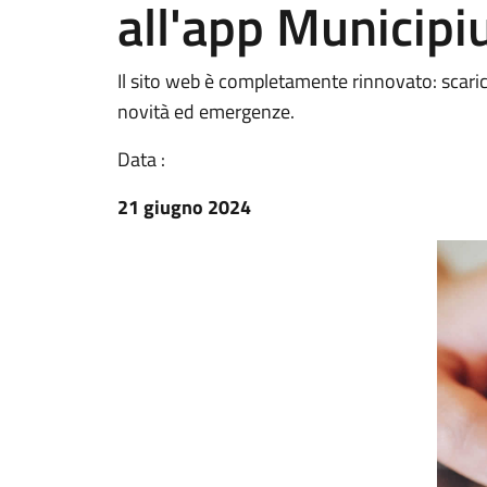
all'app Municip
Il sito web è completamente rinnovato: scaric
novità ed emergenze.
Data :
21 giugno 2024