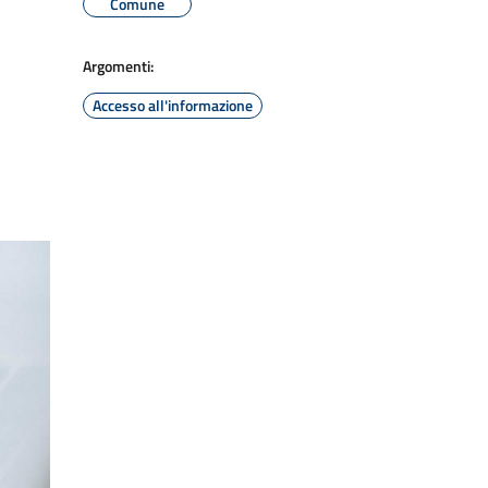
Comune
Argomenti:
Accesso all'informazione