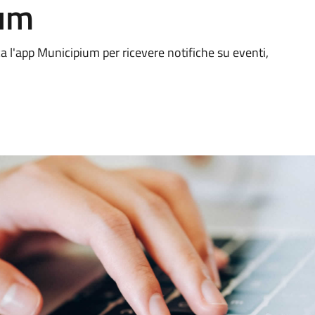
ium
a l'app Municipium per ricevere notifiche su eventi,