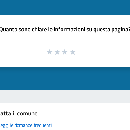
Quanto sono chiare le informazioni su questa pagina
atta il comune
Leggi le domande frequenti