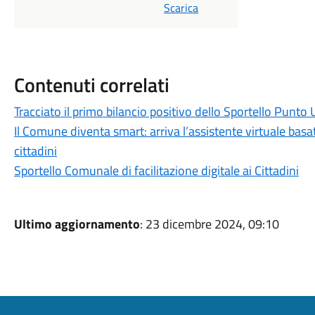
Scarica
Contenuti correlati
Tracciato il primo bilancio positivo dello Sportello Punt
Il Comune diventa smart: arriva l’assistente virtuale basato
cittadini
Sportello Comunale di facilitazione digitale ai Cittadini
Ultimo aggiornamento
: 23 dicembre 2024, 09:10