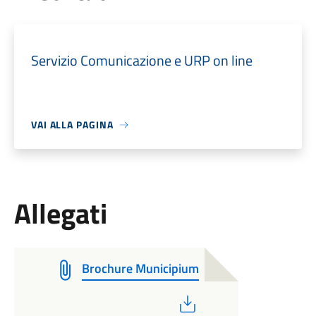
Servizio Comunicazione e URP on line
VAI ALLA PAGINA
Allegati
Brochure Municipium
PDF