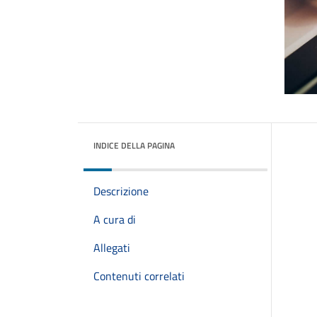
INDICE DELLA PAGINA
Descrizione
A cura di
Allegati
Contenuti correlati