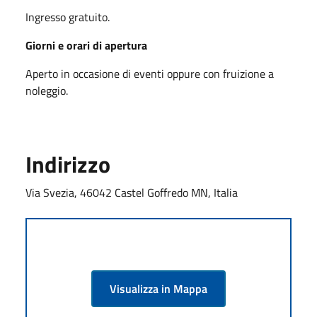
Ingresso gratuito.
Giorni e orari di apertura
Aperto in occasione di eventi oppure con fruizione a
noleggio.
Indirizzo
Via Svezia, 46042 Castel Goffredo MN, Italia
Visualizza in Mappa