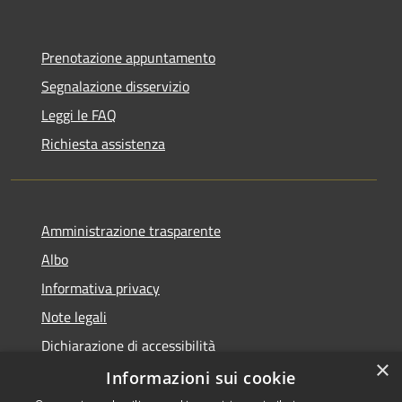
Prenotazione appuntamento
Segnalazione disservizio
Leggi le FAQ
Richiesta assistenza
Amministrazione trasparente
Albo
Informativa privacy
Note legali
Dichiarazione di accessibilità
×
Piano di miglioramento
Informazioni sui cookie