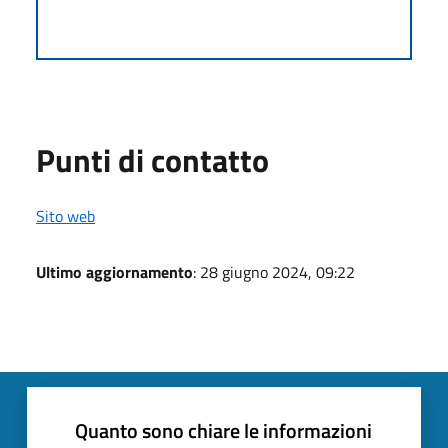
Punti di contatto
Sito web
Ultimo aggiornamento
: 28 giugno 2024, 09:22
Quanto sono chiare le informazioni