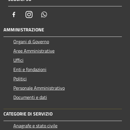
Facebook
Instagram
Whatsapp
AMMINISTRAZIONE
Organi di Governo
Aree Amministrative
Uffici
Enti e fondazioni
Politici
Personale Amministrativo
Documenti e dati
CATEGORIE DI SERVIZIO
Anagrafe e stato civile