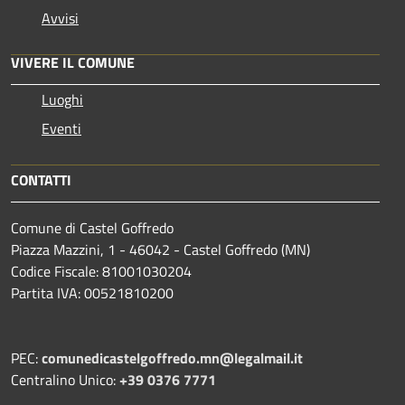
Avvisi
VIVERE IL COMUNE
Luoghi
Eventi
CONTATTI
Comune di Castel Goffredo
Piazza Mazzini, 1 - 46042 - Castel Goffredo (MN)
Codice Fiscale: 81001030204
Partita IVA: 00521810200
PEC:
comunedicastelgoffredo.mn@legalmail.it
Centralino Unico:
+39 0376 7771