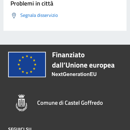
Problemi in città
Segnala disservizio
Comune di Castel Goffredo
SEGUICI SU