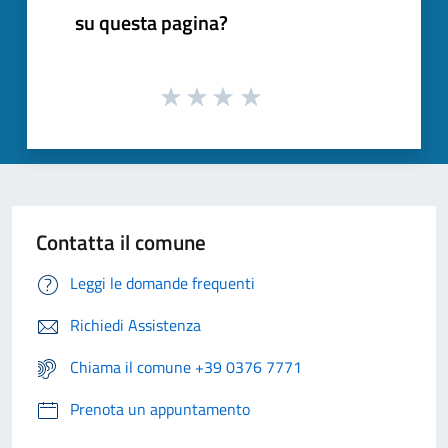
su questa pagina?
Contatta il comune
Leggi le domande frequenti
Richiedi Assistenza
Chiama il comune +39 0376 7771
Prenota un appuntamento