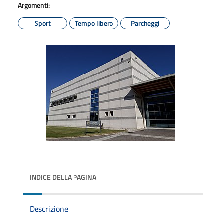
Argomenti:
Sport
Tempo libero
Parcheggi
INDICE DELLA PAGINA
Descrizione