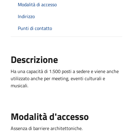
Modalità di accesso
Indirizzo
Punti di contatto
Descrizione
Ha una capacità di 1.500 posti a sedere e viene anche
utilizzato anche per meeting, eventi culturali e
musicali.
Modalità d'accesso
Assenza di barriere architettoniche.