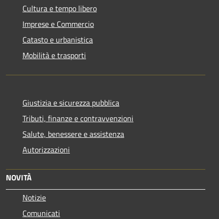
Cultura e tempo libero
Imprese e Commercio
Catasto e urbanistica
Mobilità e trasporti
Giustizia e sicurezza pubblica
Tributi, finanze e contravvenzioni
Salute, benessere e assistenza
Autorizzazioni
NOVITÀ
Notizie
Comunicati