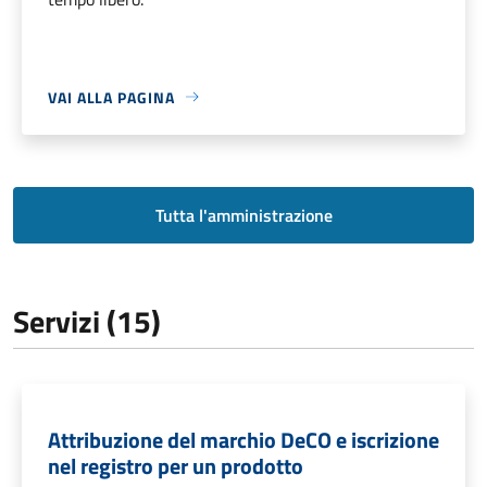
VAI ALLA PAGINA
Tutta l'amministrazione
Servizi (15)
Attribuzione del marchio DeCO e iscrizione
nel registro per un prodotto