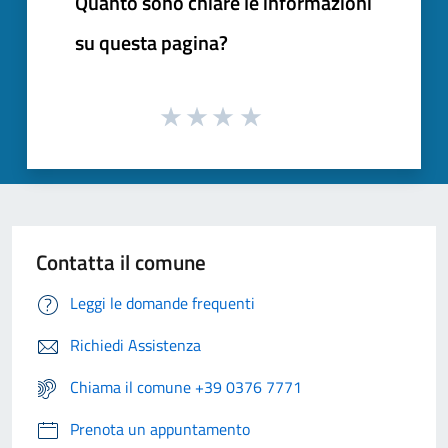
Quanto sono chiare le informazioni
su questa pagina?
Contatta il comune
Leggi le domande frequenti
Richiedi Assistenza
Chiama il comune +39 0376 7771
Prenota un appuntamento