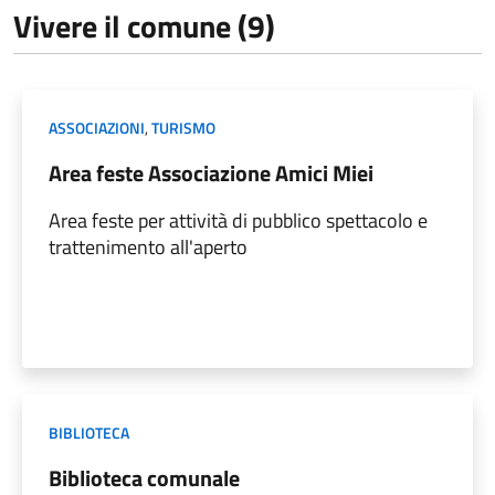
Vivere il comune (9)
ASSOCIAZIONI
,
TURISMO
Area feste Associazione Amici Miei
Area feste per attività di pubblico spettacolo e
trattenimento all'aperto
BIBLIOTECA
Biblioteca comunale