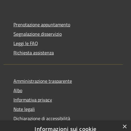
Prenotazione appuntamento
Segnalazione disservizio
Leggi le FAQ
Richiesta assistenza
Amministrazione trasparente
Albo
Informativa privacy
Note legali
Dichiarazione di accessibilità
×
Piano di miglioramento
Informazioni sui cookie