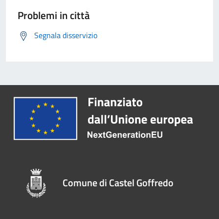
Problemi in città
Segnala disservizio
Comune di Castel Goffredo