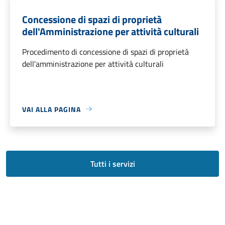
Concessione di spazi di proprietà
dell'Amministrazione per attività culturali
Procedimento di concessione di spazi di proprietà
dell'amministrazione per attività culturali
VAI ALLA PAGINA
Tutti i servizi