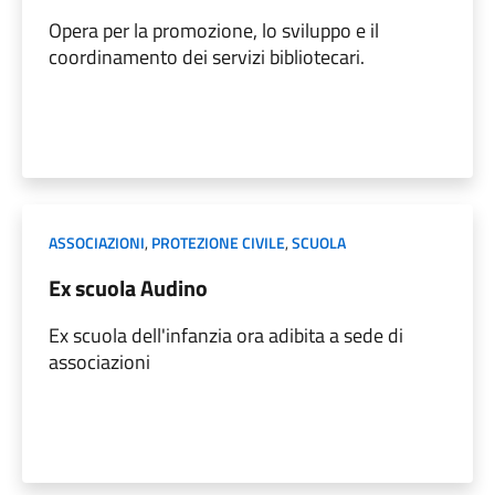
Opera per la promozione, lo sviluppo e il
coordinamento dei servizi bibliotecari.
ASSOCIAZIONI
,
PROTEZIONE CIVILE
,
SCUOLA
Ex scuola Audino
Ex scuola dell'infanzia ora adibita a sede di
associazioni