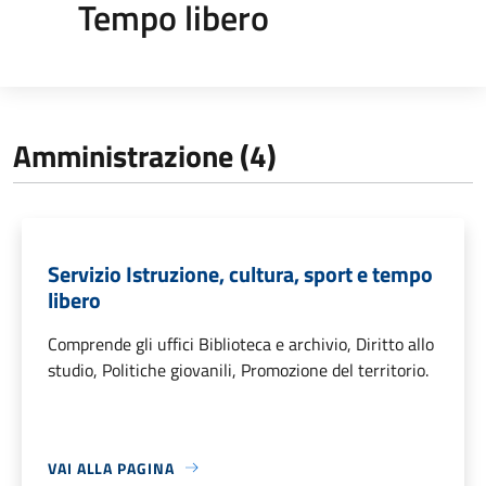
Tempo libero
Amministrazione (4)
Servizio Istruzione, cultura, sport e tempo
libero
Comprende gli uffici Biblioteca e archivio, Diritto allo
studio, Politiche giovanili, Promozione del territorio.
VAI ALLA PAGINA