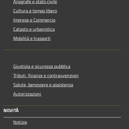
Anagrafe e stato civile
Cultura e tempo libero
Imprese e Commercio
Catasto e urbanistica
Mobilità e trasporti
Giustizia e sicurezza pubblica
Tributi, finanze e contravvenzioni
Salute, benessere e assistenza
Autorizzazioni
NOVITÀ
Notizie