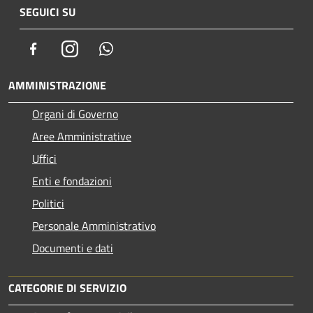
SEGUICI SU
Facebook
Instagram
Whatsapp
AMMINISTRAZIONE
Organi di Governo
Aree Amministrative
Uffici
Enti e fondazioni
Politici
Personale Amministrativo
Documenti e dati
CATEGORIE DI SERVIZIO