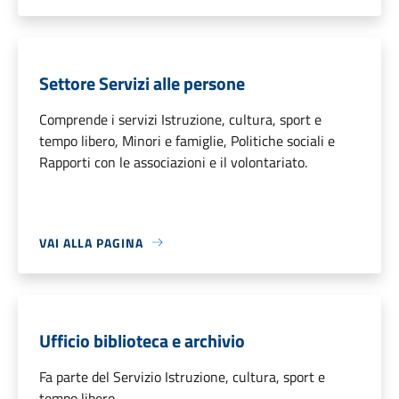
Settore Servizi alle persone
Comprende i servizi Istruzione, cultura, sport e
tempo libero, Minori e famiglie, Politiche sociali e
Rapporti con le associazioni e il volontariato.
VAI ALLA PAGINA
Ufficio biblioteca e archivio
Fa parte del Servizio Istruzione, cultura, sport e
tempo libero.