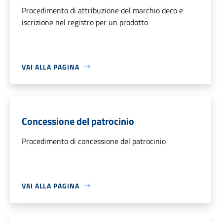
Procedimento di attribuzione del marchio deco e
iscrizione nel registro per un prodotto
VAI ALLA PAGINA
Concessione del patrocinio
Procedimento di concessione del patrocinio
VAI ALLA PAGINA