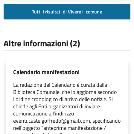
Tutti i risultati di Vivere il comune
Altre informazioni (2)
Calendario manifestazioni
La redazione del Calendario è curata dalla
Biblioteca Comunale, che lo aggiorna secondo
l’ordine cronologico di arrivo delle notizie. Si
chiede agli Enti organizzatori di inviare
comunicazione all’indirizzo
eventi.castelgoffredo@gmail.com, specificando
nell’oggetto "anteprima manifestazione /