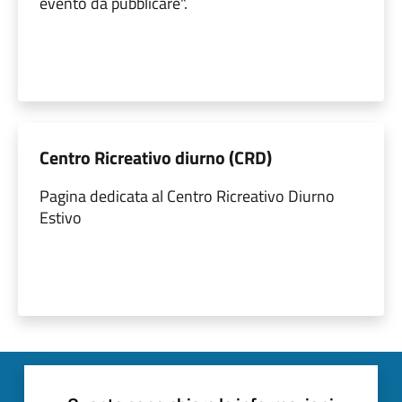
evento da pubblicare".
Centro Ricreativo diurno (CRD)
Pagina dedicata al Centro Ricreativo Diurno
Estivo