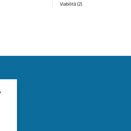
Viabilità (2)
?