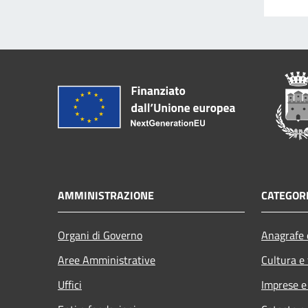
AMMINISTRAZIONE
CATEGORI
Organi di Governo
Anagrafe e
Aree Amministrative
Cultura e
Uffici
Imprese 