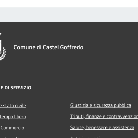
Comune di Castel Goffredo
E DI SERVIZIO
Giustizia e sicurezza pubblica
 stato civile
Tributi, finanze e contravvenzio
 tempo libero
Salute, benessere e assistenza
e Commercio