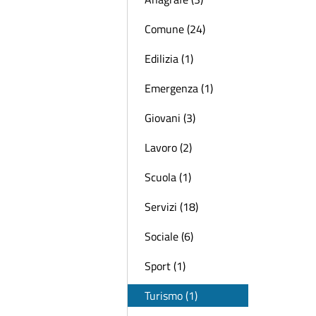
Comune (24)
Edilizia (1)
Emergenza (1)
Giovani (3)
Lavoro (2)
Scuola (1)
Servizi (18)
Sociale (6)
Sport (1)
Turismo (1)