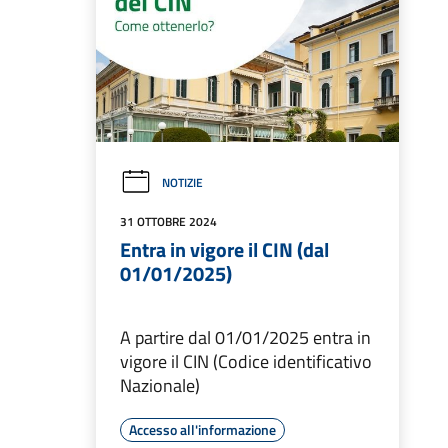
NOTIZIE
31 OTTOBRE 2024
Entra in vigore il CIN (dal
01/01/2025)
A partire dal 01/01/2025 entra in
vigore il CIN (Codice identificativo
Nazionale)
Accesso all'informazione