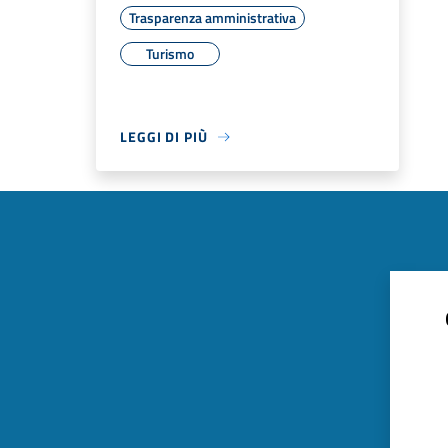
Trasparenza amministrativa
Turismo
LEGGI DI PIÙ