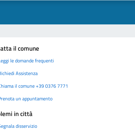
atta il comune
Leggi le domande frequenti
Richiedi Assistenza
Chiama il comune +39 0376 7771
Prenota un appuntamento
lemi in città
Segnala disservizio