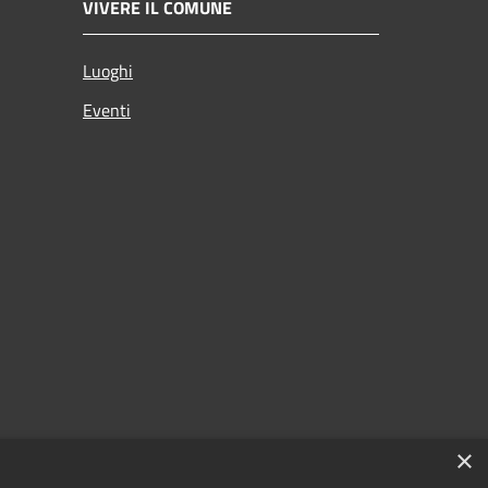
VIVERE IL COMUNE
Luoghi
Eventi
×