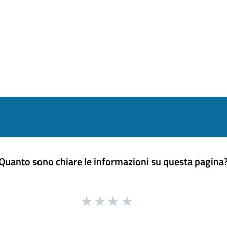
Quanto sono chiare le informazioni su questa pagina