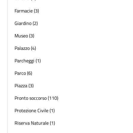
Farmacie (3)
Giardino (2)
Museo (3)
Palazzo (4)
Parcheggi (1)
Parco (6)
Piazza (3)
Pronto soccorso (110)
Protezione Civile (1)
Riserva Naturale (1)