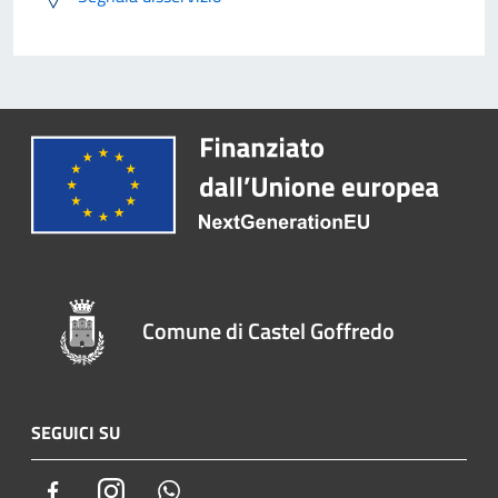
Comune di Castel Goffredo
SEGUICI SU
Facebook
Instagram
Whatsapp