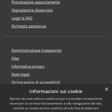
Prenotazione appuntamento
Segnalazione disservizio
Leggi le FAQ
Richiesta assistenza
Amministrazione trasparente
Albo
Informativa privacy
Note legali
Dichiarazione di accessibilità
×
Piano di miglioramento
Informazioni sui cookie
Questo sito web utilizza cookie tecnici e assimilati strettamente
necessari al corretto funzionamento e alla navigazione del sito,
nonché un cookie tecnico analitico al solo fine di elaborare