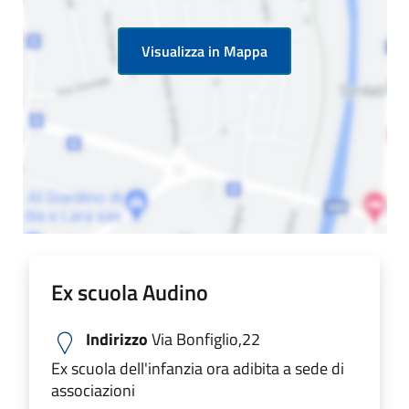
Visualizza in Mappa
Ex scuola Audino
Indirizzo
Via Bonfiglio,22
Ex scuola dell'infanzia ora adibita a sede di
associazioni