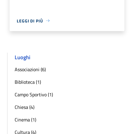
LEGGI DI PIÙ
Luoghi
Associazioni (6)
Biblioteca (1)
Campo Sportivo (1)
Chiesa (4)
Cinema (1)
Cultura (4)