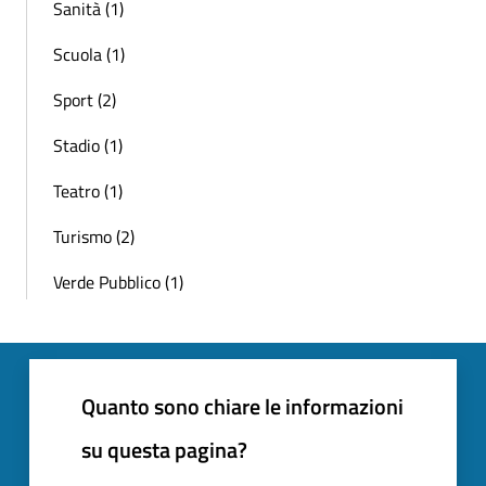
Sanità (1)
Scuola (1)
Sport (2)
Stadio (1)
Teatro (1)
Turismo (2)
Verde Pubblico (1)
Quanto sono chiare le informazioni
su questa pagina?