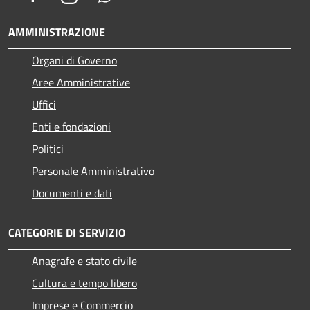
AMMINISTRAZIONE
Organi di Governo
Aree Amministrative
Uffici
Enti e fondazioni
Politici
Personale Amministrativo
Documenti e dati
CATEGORIE DI SERVIZIO
Anagrafe e stato civile
Cultura e tempo libero
Imprese e Commercio