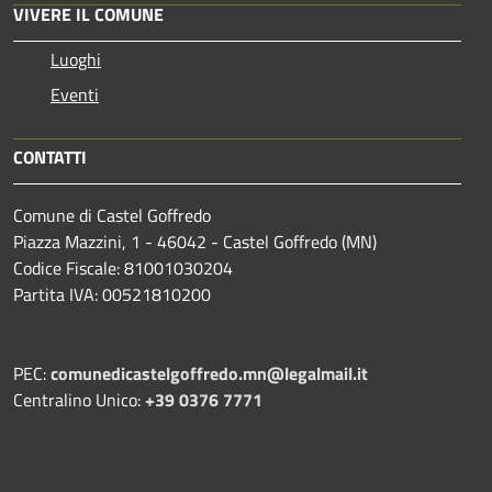
VIVERE IL COMUNE
Luoghi
Eventi
CONTATTI
Comune di Castel Goffredo
Piazza Mazzini, 1 - 46042 - Castel Goffredo (MN)
Codice Fiscale: 81001030204
Partita IVA: 00521810200
PEC:
comunedicastelgoffredo.mn@legalmail.it
Centralino Unico:
+39 0376 7771