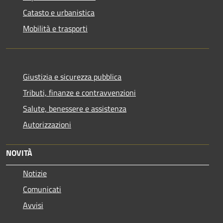
Catasto e urbanistica
Mobilità e trasporti
Giustizia e sicurezza pubblica
Tributi, finanze e contravvenzioni
Salute, benessere e assistenza
Autorizzazioni
NOVITÀ
Notizie
Comunicati
Avvisi