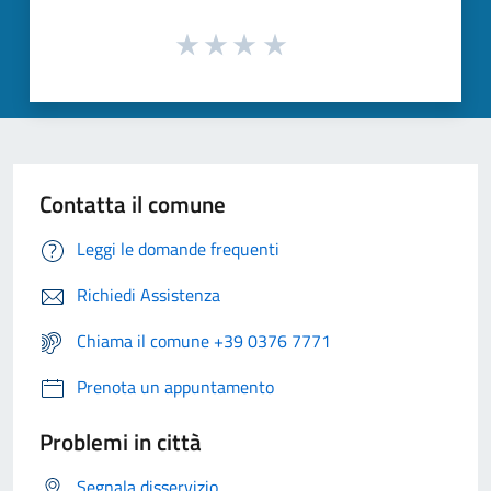
Contatta il comune
Leggi le domande frequenti
Richiedi Assistenza
Chiama il comune +39 0376 7771
Prenota un appuntamento
Problemi in città
Segnala disservizio