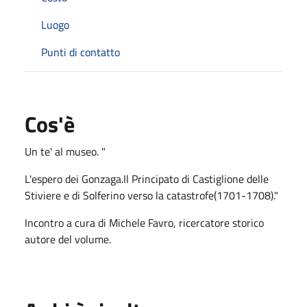
Luogo
Punti di contatto
Cos'è
Un te' al museo. "
L'espero dei Gonzaga.Il Principato di Castiglione delle
Stiviere e di Solferino verso la catastrofe(1701-1708)."
Incontro a cura di Michele Favro, ricercatore storico
autore del volume.