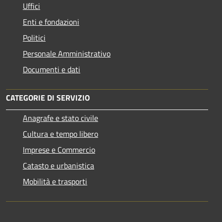
Uffici
Enti e fondazioni
Politici
Personale Amministrativo
Documenti e dati
CATEGORIE DI SERVIZIO
Anagrafe e stato civile
Cultura e tempo libero
Imprese e Commercio
Catasto e urbanistica
Mobilità e trasporti