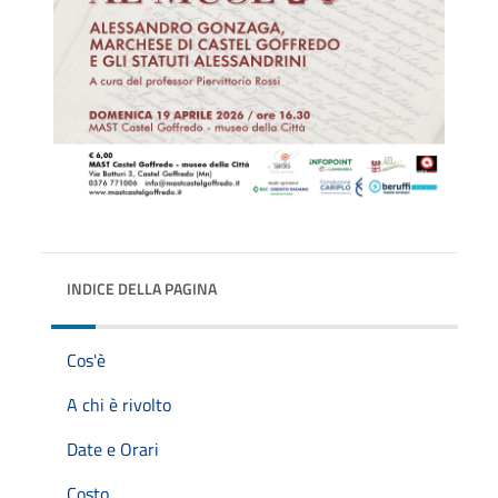
INDICE DELLA PAGINA
Cos'è
A chi è rivolto
Date e Orari
Costo