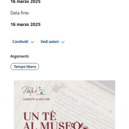
16 marzo 2025
Data fine:
16 marzo 2025
Condividi
Vedi azioni
Argomenti:
Tempo libero