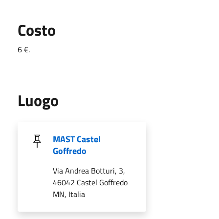
Costo
6 €.
Luogo
MAST Castel
Goffredo
Via Andrea Botturi, 3,
46042 Castel Goffredo
MN, Italia