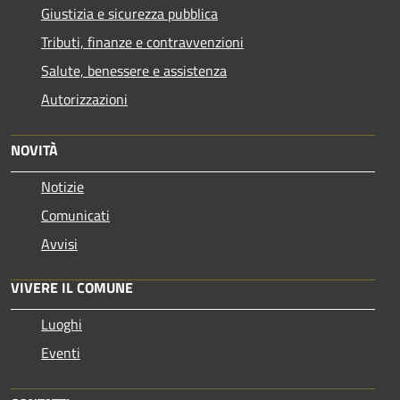
Giustizia e sicurezza pubblica
Tributi, finanze e contravvenzioni
Salute, benessere e assistenza
Autorizzazioni
NOVITÀ
Notizie
Comunicati
Avvisi
VIVERE IL COMUNE
Luoghi
Eventi