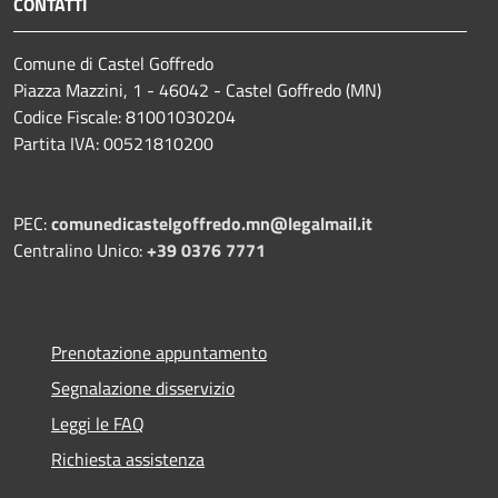
CONTATTI
Comune di Castel Goffredo
Piazza Mazzini, 1 - 46042 - Castel Goffredo (MN)
Codice Fiscale: 81001030204
Partita IVA: 00521810200
PEC:
comunedicastelgoffredo.mn@legalmail.it
Centralino Unico:
+39 0376 7771
Prenotazione appuntamento
Segnalazione disservizio
Leggi le FAQ
Richiesta assistenza