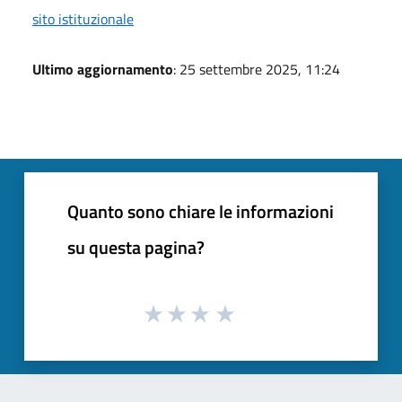
sito istituzionale
Ultimo aggiornamento
: 25 settembre 2025, 11:24
Quanto sono chiare le informazioni
su questa pagina?