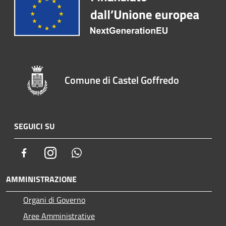
Comune di Castel Goffredo
SEGUICI SU
Facebook
Instagram
Whatsapp
AMMINISTRAZIONE
Organi di Governo
Aree Amministrative