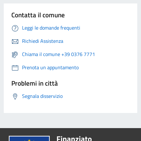
Contatta il comune
Leggi le domande frequenti
Richiedi Assistenza
Chiama il comune +39 0376 7771
Prenota un appuntamento
Problemi in città
Segnala disservizio