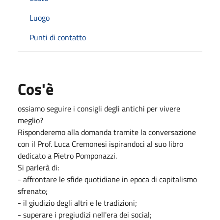
Luogo
Punti di contatto
Cos'è
ossiamo seguire i consigli degli antichi per vivere
meglio?
Risponderemo alla domanda tramite la conversazione
con il Prof. Luca Cremonesi ispirandoci al suo libro
dedicato a Pietro Pomponazzi.
Si parlerà di:
- affrontare le sfide quotidiane in epoca di capitalismo
sfrenato;
- il giudizio degli altri e le tradizioni;
- superare i pregiudizi nell'era dei social;