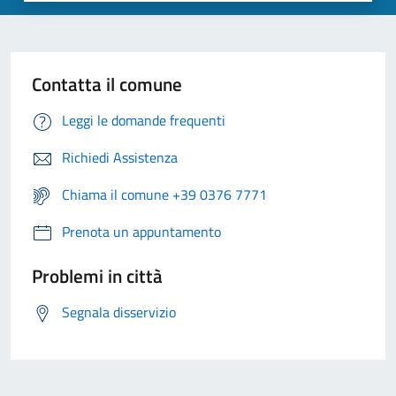
Contatta il comune
Leggi le domande frequenti
Richiedi Assistenza
Chiama il comune +39 0376 7771
Prenota un appuntamento
Problemi in città
Segnala disservizio