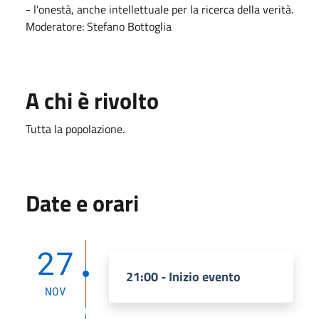
- l'onestà, anche intellettuale per la ricerca della verità.
Moderatore: Stefano Bottoglia
A chi è rivolto
Tutta la popolazione.
Date e orari
27
21:00 - Inizio evento
NOV