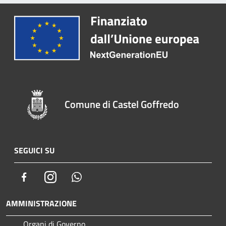
Comune di Castel Goffredo
SEGUICI SU
Facebook
Instagram
Whatsapp
AMMINISTRAZIONE
Organi di Governo