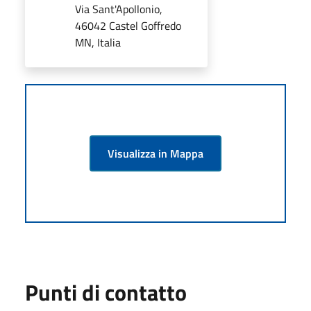
Via Sant'Apollonio,
46042 Castel Goffredo
MN, Italia
Visualizza in Mappa
Punti di contatto