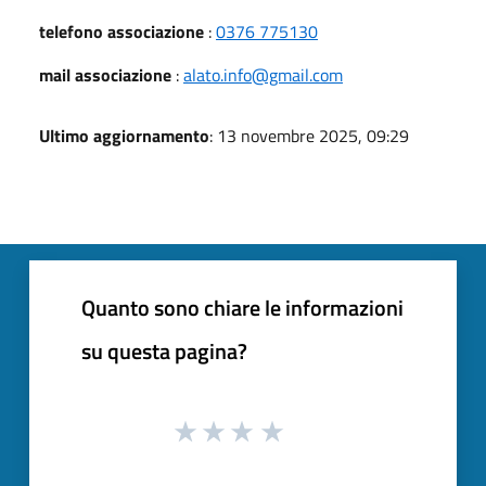
telefono associazione
:
0376 775130
mail associazione
:
alato.info@gmail.com
Ultimo aggiornamento
: 13 novembre 2025, 09:29
Quanto sono chiare le informazioni
su questa pagina?