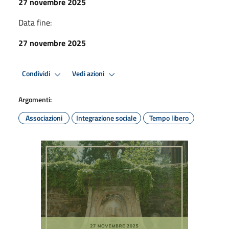
27 novembre 2025
Data fine:
27 novembre 2025
Condividi
Vedi azioni
Argomenti:
Associazioni
Integrazione sociale
Tempo libero