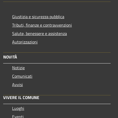
Giustizia e sicurezza pubblica
Tributi, finanze e contravvenzioni
Salute, benessere e assistenza
Autorizzazioni
NOVITÀ
Notizie
Comunicati
Avvisi
VIVERE IL COMUNE
Luoghi
Eventi