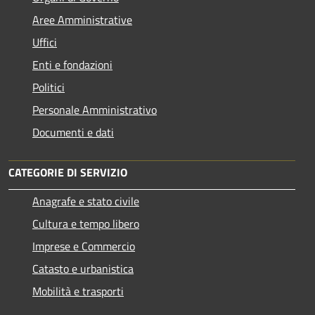
Aree Amministrative
Uffici
Enti e fondazioni
Politici
Personale Amministrativo
Documenti e dati
CATEGORIE DI SERVIZIO
Anagrafe e stato civile
Cultura e tempo libero
Imprese e Commercio
Catasto e urbanistica
Mobilità e trasporti