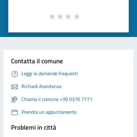
Contatta il comune
Leggi le domande frequenti
Richiedi Assistenza
Chiama il comune +39 0376 7771
Prenota un appuntamento
Problemi in città