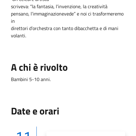
scriveva: “la fantasia, l’invenzione, la creatività
pensano, l’immaginazionevede” e noi ci trasformeremo
in
direttori d’orchestra con tanto dibacchetta e di mani
volanti.
A chi è rivolto
Bambini 5-10 anni.
Date e orari