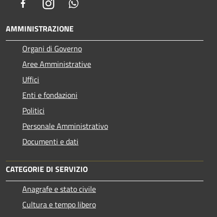
Facebook
Instagram
Whatsapp
AMMINISTRAZIONE
Organi di Governo
Aree Amministrative
Uffici
Enti e fondazioni
Politici
Personale Amministrativo
Documenti e dati
CATEGORIE DI SERVIZIO
Anagrafe e stato civile
Cultura e tempo libero