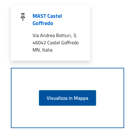
MAST Castel
Goffredo
Via Andrea Botturi, 3,
46042 Castel Goffredo
MN, Italia
Visualizza in Mappa