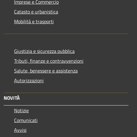
Imprese e Commercio
Catasto e urbanistica
Mobilità e trasporti
Giustizia e sicurezza pubblica
Tributi, finanze e contravvenzioni
Salute, benessere e assistenza
Autorizzazioni
NOVITÀ
Notizie
Comunicati
Avvisi