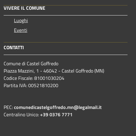
VIVERE IL COMUNE
Luoghi
Eventi
CONTATTI
Comune di Castel Goffredo
Piazza Mazzini, 1 - 46042 - Castel Goffredo (MN)
Codice Fiscale: 81001030204
Partita IVA: 00521810200
PEC:
comunedicastelgoffredo.mn@legalmail.it
Centralino Unico:
+39 0376 7771