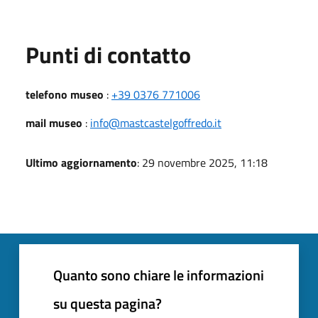
Punti di contatto
telefono museo
:
+39 0376 771006
mail museo
:
info@mastcastelgoffredo.it
Ultimo aggiornamento
: 29 novembre 2025, 11:18
Quanto sono chiare le informazioni
su questa pagina?