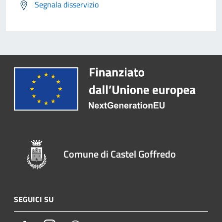
Segnala disservizio
Comune di Castel Goffredo
SEGUICI SU