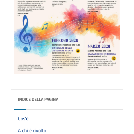
INDICE DELLA PAGINA
Cos'è
A chi è rivolto