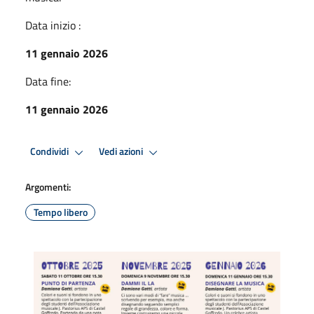
Data inizio :
11 gennaio 2026
Data fine:
11 gennaio 2026
Condividi
Vedi azioni
Argomenti:
Tempo libero