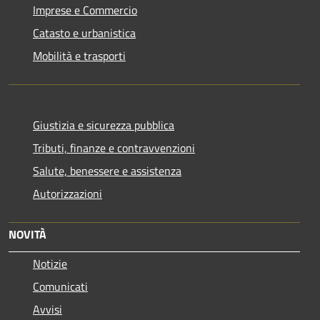
Imprese e Commercio
Catasto e urbanistica
Mobilità e trasporti
Giustizia e sicurezza pubblica
Tributi, finanze e contravvenzioni
Salute, benessere e assistenza
Autorizzazioni
NOVITÀ
Notizie
Comunicati
Avvisi