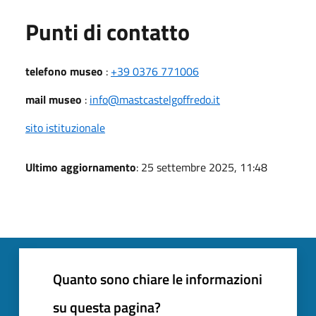
Punti di contatto
telefono museo
:
+39 0376 771006
mail museo
:
info@mastcastelgoffredo.it
sito istituzionale
Ultimo aggiornamento
: 25 settembre 2025, 11:48
Quanto sono chiare le informazioni
su questa pagina?