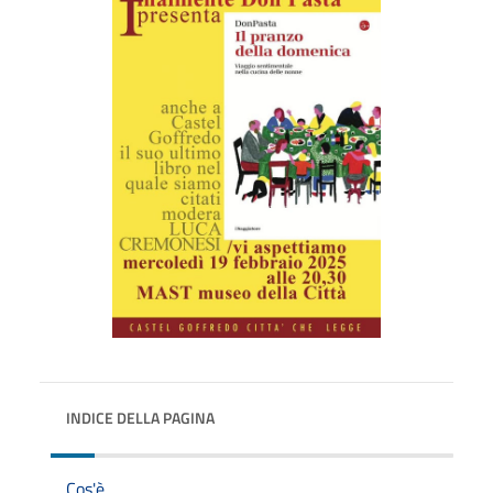
INDICE DELLA PAGINA
Cos'è