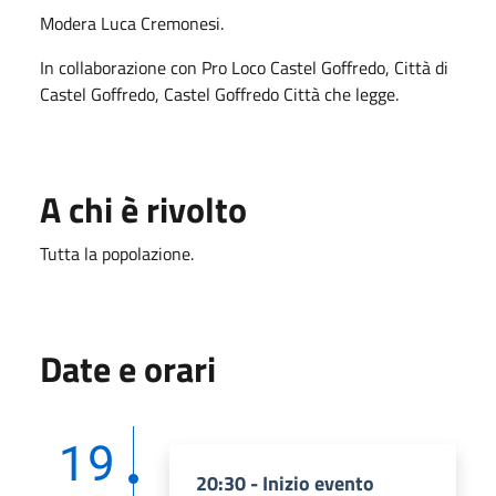
Modera Luca Cremonesi.
In collaborazione con Pro Loco Castel Goffredo, Città di
Castel Goffredo, Castel Goffredo Città che legge.
A chi è rivolto
Tutta la popolazione.
Date e orari
19
20:30 - Inizio evento