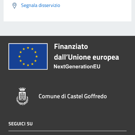
Segnala disservizio
Comune di Castel Goffredo
SEGUICI SU