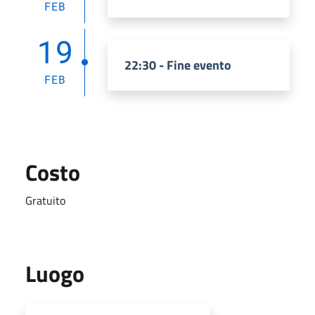
FEB
19
22:30 - Fine evento
FEB
Costo
Gratuito
Luogo