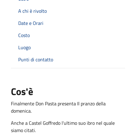
A chi è rivolto
Date e Orari
Costo
Luogo
Punti di contatto
Cos'è
Finalmente Don Pasta presenta Il pranzo della
domenica.
Anche a Castel Goffredo l'ultimo suo ibro nel quale
siamo citati.