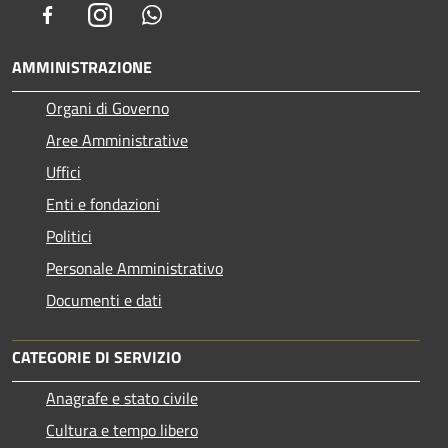
Facebook
Instagram
Whatsapp
AMMINISTRAZIONE
Organi di Governo
Aree Amministrative
Uffici
Enti e fondazioni
Politici
Personale Amministrativo
Documenti e dati
CATEGORIE DI SERVIZIO
Anagrafe e stato civile
Cultura e tempo libero