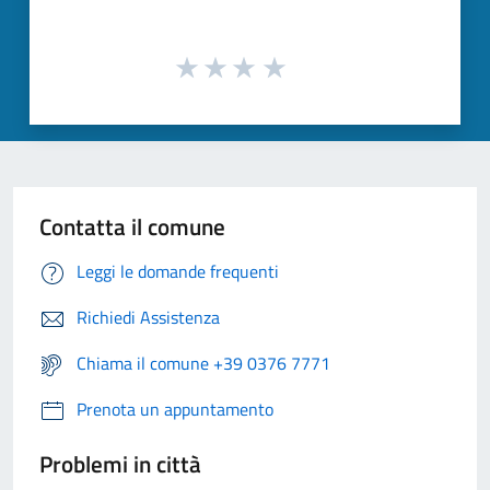
Contatta il comune
Leggi le domande frequenti
Richiedi Assistenza
Chiama il comune +39 0376 7771
Prenota un appuntamento
Problemi in città