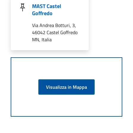
MAST Castel
Goffredo
Via Andrea Botturi, 3,
46042 Castel Goffredo
MN, Italia
Visualizza in Mappa