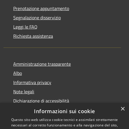
Prenotazione appuntamento
Segnalazione disservizio
Leggi le FAQ
Richiesta assistenza
Amministrazione trasparente
Albo
Informativa privacy
Note legali
Dichiarazione di accessibilità
×
Piano di miglioramento
Informazioni sui cookie
Questo sito web utilizza cookie tecnici e assimilati strettamente
necessari al corretto funzionamento e alla navigazione del sito,