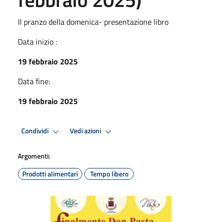
Il pranzo della domenica- presentazione libro
Data inizio :
19 febbraio 2025
Data fine:
19 febbraio 2025
Condividi
Vedi azioni
Argomenti:
Prodotti alimentari
Tempo libero