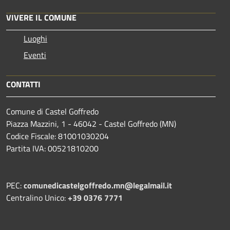
VIVERE IL COMUNE
Luoghi
Eventi
CONTATTI
Comune di Castel Goffredo
Piazza Mazzini, 1 - 46042 - Castel Goffredo (MN)
Codice Fiscale: 81001030204
Partita IVA: 00521810200
PEC:
comunedicastelgoffredo.mn@legalmail.it
Centralino Unico:
+39 0376 7771