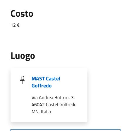
Costo
12 €
Luogo
MAST Castel
Goffredo
Via Andrea Botturi, 3,
46042 Castel Goffredo
MN, Italia