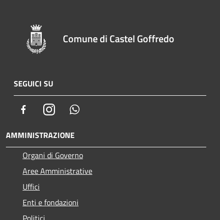
Comune di Castel Goffredo
SEGUICI SU
Facebook
Instagram
Whatsapp
AMMINISTRAZIONE
Organi di Governo
Aree Amministrative
Uffici
Enti e fondazioni
Politici