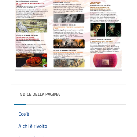
INDICE DELLA PAGINA
Cos'è
A chi è rivolto