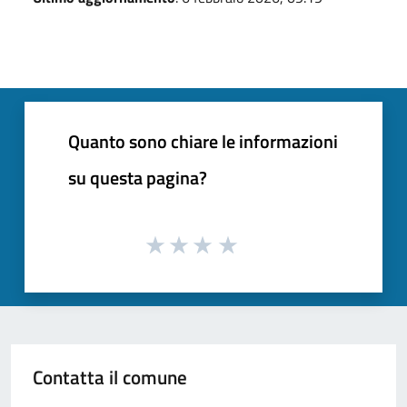
Quanto sono chiare le informazioni
su questa pagina?
Contatta il comune