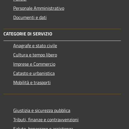
Personale Amministrativo
Documenti e dati
CATEGORIE DI SERVIZIO
Anagrafe e stato civile
Cultura e tempo libero
Imprese e Commercio
Catasto e urbanistica
Mobilità e trasporti
Giustizia e sicurezza pubblica
Tributi, finanze e contravvenzioni
Salute, benessere e assistenza