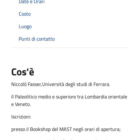
Date e Orari
Costo
Luogo
Punti di contatto
Cos'è
Niccolò Fasser,Università degli studi di Ferrara.
Il Paleolitico medio e superiore tra Lombardia orientale
e Veneto.
Iscrizioni:
presso il Bookshop del MAST negli orari di apertura;