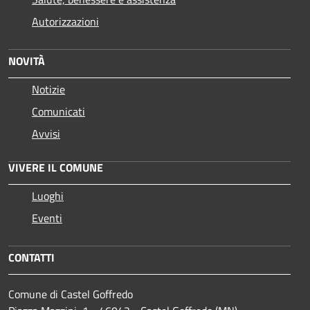
Autorizzazioni
NOVITÀ
Notizie
Comunicati
Avvisi
VIVERE IL COMUNE
Luoghi
Eventi
CONTATTI
Comune di Castel Goffredo