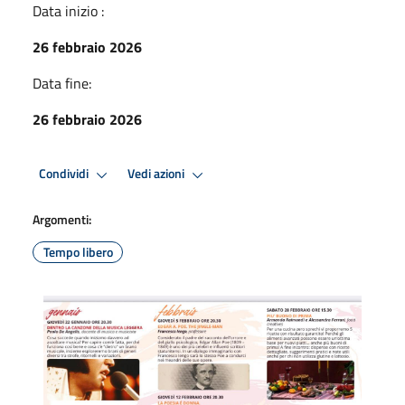
Data inizio :
26 febbraio 2026
Data fine:
26 febbraio 2026
Condividi
Vedi azioni
Argomenti:
Tempo libero