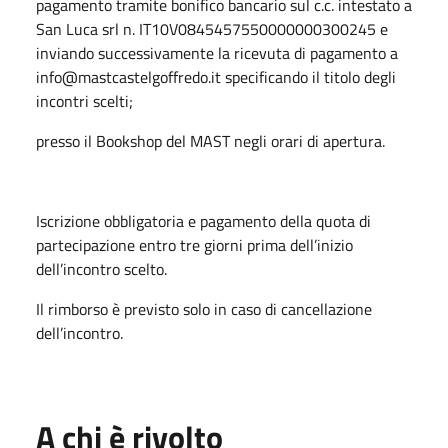
pagamento tramite bonifico bancario sul c.c. intestato a
San Luca srl n. IT10V0845457550000000300245 e
inviando successivamente la ricevuta di pagamento a
info@mastcastelgoffredo.it specificando il titolo degli
incontri scelti;
presso il Bookshop del MAST negli orari di apertura.
Iscrizione obbligatoria e pagamento della quota di
partecipazione entro tre giorni prima dell’inizio
dell’incontro scelto.
Il rimborso è previsto solo in caso di cancellazione
dell’incontro.
A chi è rivolto