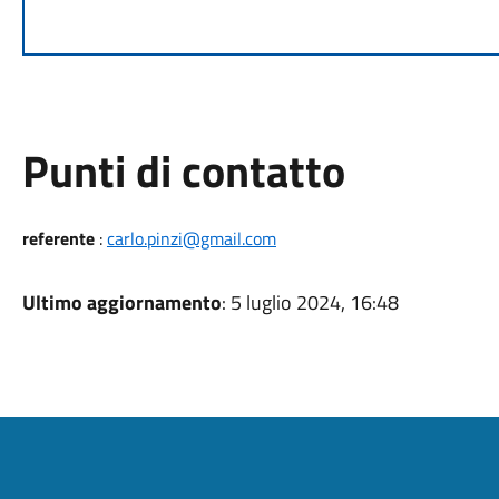
Punti di contatto
referente
:
carlo.pinzi@gmail.com
Ultimo aggiornamento
: 5 luglio 2024, 16:48