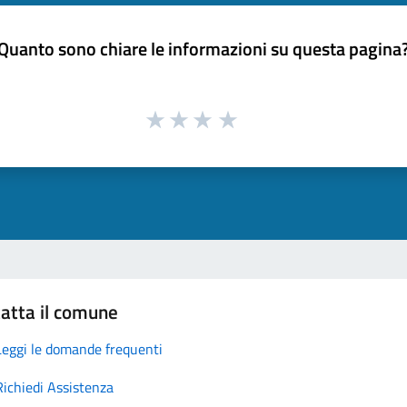
Quanto sono chiare le informazioni su questa pagina
atta il comune
Leggi le domande frequenti
Richiedi Assistenza