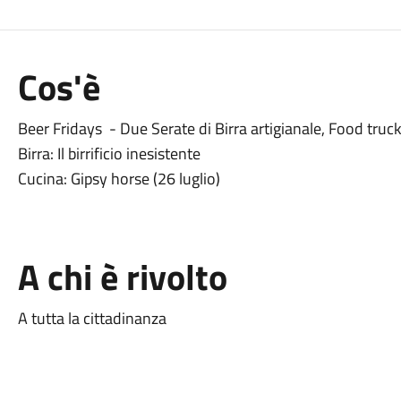
Cos'è
Beer Fridays - Due Serate di Birra artigianale, Food truck
Birra: Il birrificio inesistente
Cucina: Gipsy horse (26 luglio)
A chi è rivolto
A tutta la cittadinanza