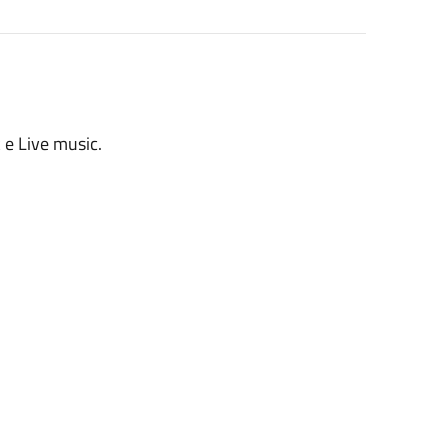
 e Live music.