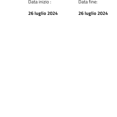
Data inizio :
Data fine:
26 luglio 2024
26 luglio 2024