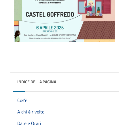
INDICE DELLA PAGINA
Cos'è
A chi è rivolto
Date e Orari