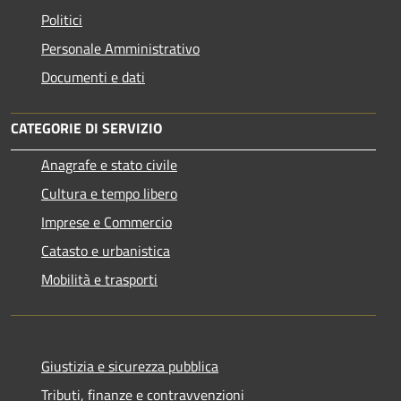
Politici
Personale Amministrativo
Documenti e dati
CATEGORIE DI SERVIZIO
Anagrafe e stato civile
Cultura e tempo libero
Imprese e Commercio
Catasto e urbanistica
Mobilità e trasporti
Giustizia e sicurezza pubblica
Tributi, finanze e contravvenzioni