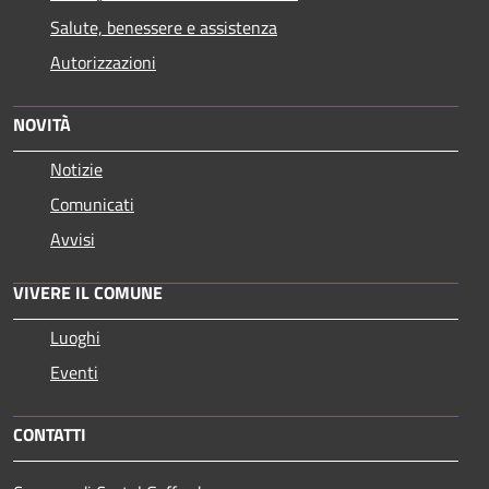
Salute, benessere e assistenza
Autorizzazioni
NOVITÀ
Notizie
Comunicati
Avvisi
VIVERE IL COMUNE
Luoghi
Eventi
CONTATTI