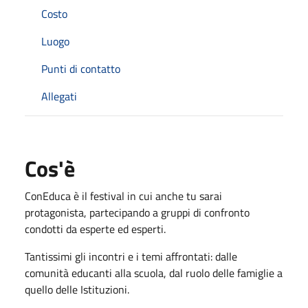
Costo
Luogo
Punti di contatto
Allegati
Cos'è
ConEduca è il festival in cui anche tu sarai
protagonista, partecipando a gruppi di confronto
condotti da esperte ed esperti.
Tantissimi gli incontri e i temi affrontati: dalle
comunità educanti alla scuola, dal ruolo delle famiglie a
quello delle Istituzioni.