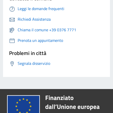
Leggi le domande frequenti
Richiedi Assistenza
Chiama il comune +39 0376 7771
Prenota un appuntamento
Problemi in città
Segnala disservizio