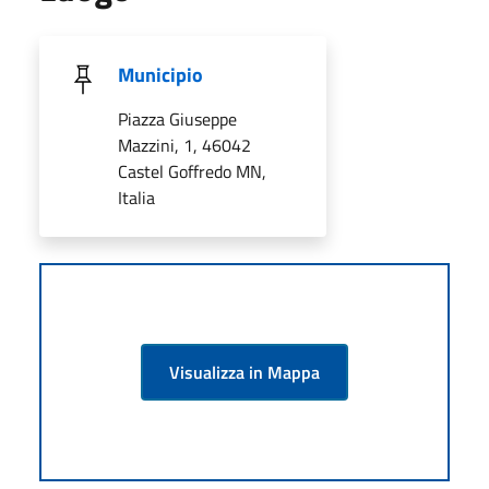
Municipio
Piazza Giuseppe
Mazzini, 1, 46042
Castel Goffredo MN,
Italia
Visualizza in Mappa