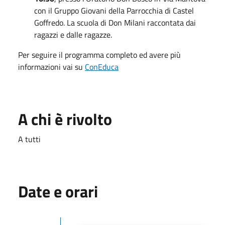
con il Gruppo Giovani della Parrocchia di Castel
Goffredo. La scuola di Don Milani raccontata dai
ragazzi e dalle ragazze.
Per seguire il programma completo ed avere più
informazioni vai su
ConEduca
A chi è rivolto
A tutti
Date e orari