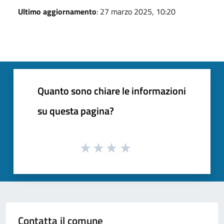
Ultimo aggiornamento
: 27 marzo 2025, 10:20
Quanto sono chiare le informazioni
su questa pagina?
Contatta il comune