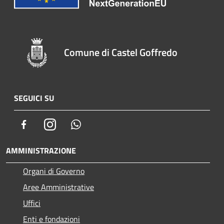
Comune di Castel Goffredo
SEGUICI SU
Facebook
Instagram
Whatsapp
AMMINISTRAZIONE
Organi di Governo
Aree Amministrative
Uffici
Enti e fondazioni