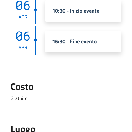
06
10:30 - Inizio evento
APR
06
16:30 - Fine evento
APR
Costo
Gratuito
Luogo