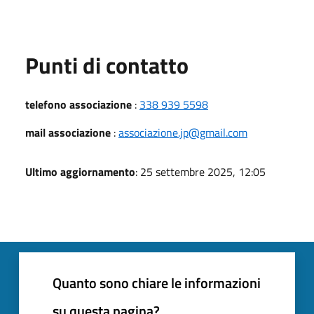
Punti di contatto
telefono associazione
:
338 939 5598
mail associazione
:
associazione.jp@gmail.com
Ultimo aggiornamento
: 25 settembre 2025, 12:05
Quanto sono chiare le informazioni
su questa pagina?