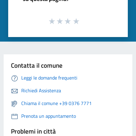
Contatta il comune
Leggi le domande frequenti
Richiedi Assistenza
Chiama il comune +39 0376 7771
Prenota un appuntamento
Problemi in città