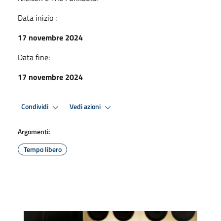
Data inizio :
17 novembre 2024
Data fine:
17 novembre 2024
Condividi
Vedi azioni
Argomenti:
Tempo libero