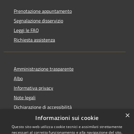
Prenotazione appuntamento
Segnalazione disservizio
Leggi le FAQ
Richiesta assistenza
Amministrazione trasparente
Albo
Informativa privacy
Note legali
Dichiarazione di accessibilità
×
Piano di miglioramento
Informazioni sui cookie
Questo sito web utilizza cookie tecnici e assimilati strettamente
necessari al corretto funzionamento e alla navigazione del sito,