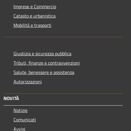
Imprese e Commercio
Catasto e urbanistica
Mobilità e trasporti
Giustizia e sicurezza pubblica
Tributi, finanze e contravvenzioni
Salute, benessere e assistenza
Autorizzazioni
NOVITÀ
Notizie
Comunicati
Avvisi