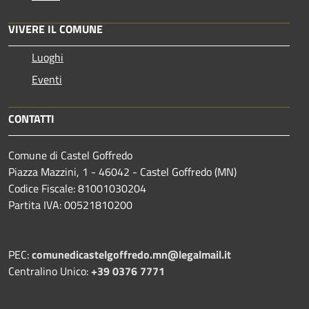
VIVERE IL COMUNE
Luoghi
Eventi
CONTATTI
Comune di Castel Goffredo
Piazza Mazzini, 1 - 46042 - Castel Goffredo (MN)
Codice Fiscale: 81001030204
Partita IVA: 00521810200
PEC:
comunedicastelgoffredo.mn@legalmail.it
Centralino Unico:
+39 0376 7771