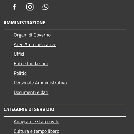
Facebook
Instagram
Whatsapp
AMMINISTRAZIONE
Organi di Governo
Aree Amministrative
Uffici
Enti e fondazioni
Politici
Personale Amministrativo
Documenti e dati
CATEGORIE DI SERVIZIO
Anagrafe e stato civile
Cultura e tempo libero