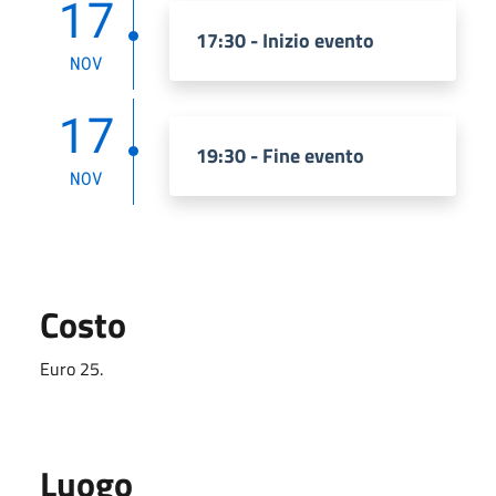
17
17:30 - Inizio evento
NOV
17
19:30 - Fine evento
NOV
Costo
Euro 25.
Luogo