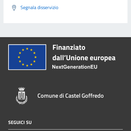
Segnala disservizio
Comune di Castel Goffredo
SEGUICI SU