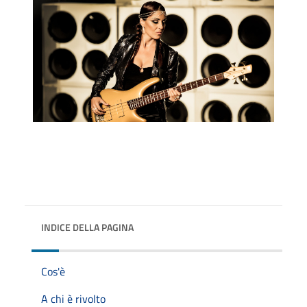
INDICE DELLA PAGINA
Cos'è
A chi è rivolto