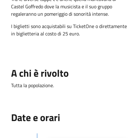
Castel Goffredo dove la musicista e il suo gruppo
regaleranno un pomeriggio di sonorità intense.
I biglietti sono acquistabili su TicketOne o direttamente
in biglietteria al costo di 25 euro.
A chi è rivolto
Tutta la popolazione.
Date e orari