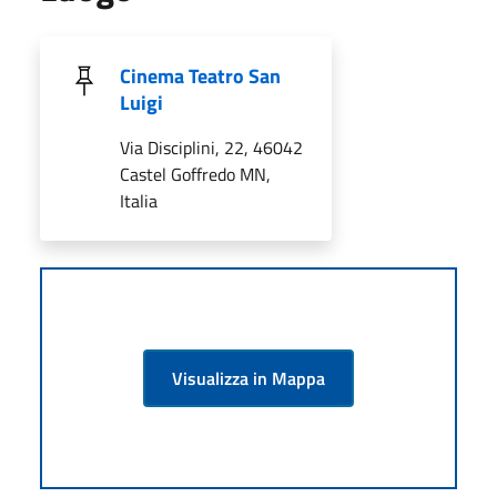
Cinema Teatro San
Luigi
Via Disciplini, 22, 46042
Castel Goffredo MN,
Italia
Visualizza in Mappa