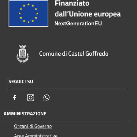
Comune di Castel Goffredo
SEGUICI SU
Facebook
Instagram
Whatsapp
AMMINISTRAZIONE
Organi di Governo
Aree Amministrative