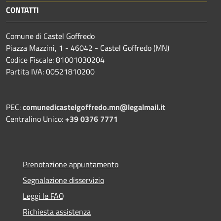
CONTATTI
Comune di Castel Goffredo
Piazza Mazzini, 1 - 46042 - Castel Goffredo (MN)
Codice Fiscale: 81001030204
Partita IVA: 00521810200
PEC:
comunedicastelgoffredo.mn@legalmail.it
Centralino Unico:
+39 0376 7771
Prenotazione appuntamento
Segnalazione disservizio
Leggi le FAQ
Richiesta assistenza