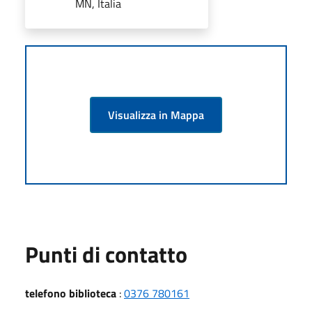
MN, Italia
Visualizza in Mappa
Punti di contatto
telefono biblioteca
:
0376 780161