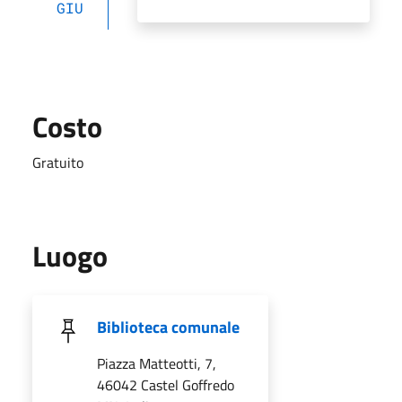
GIU
Costo
Gratuito
Luogo
Biblioteca comunale
Piazza Matteotti, 7,
46042 Castel Goffredo