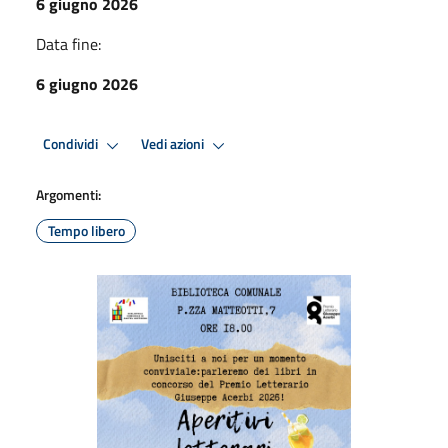
6 giugno 2026
Data fine:
6 giugno 2026
Condividi
Vedi azioni
Argomenti:
Tempo libero