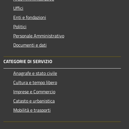
Uffici
Enti e fondazioni
Politici
Personale Amministrativo
Documenti e dati
CATEGORIE DI SERVIZIO
Anagrafe e stato civile
Cultura e tempo libero
Imprese e Commercio
Catasto e urbanistica
Mobilità e trasporti