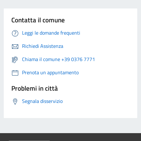
Contatta il comune
Leggi le domande frequenti
Richiedi Assistenza
Chiama il comune +39 0376 7771
Prenota un appuntamento
Problemi in città
Segnala disservizio