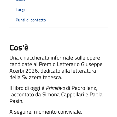
Luogo
Punti di contatto
Cos'è
Una chiaccherata informale sulle opere
candidate al Premio Letterario Giuseppe
Acerbi 2026, dedicato alla letteratura
della Svizzera tedesca.
Il libro di oggi è
Primitivo
di Pedro lenz,
raccontato da Simona Cappellari e Paola
Pasin.
A seguire, momento conviviale.