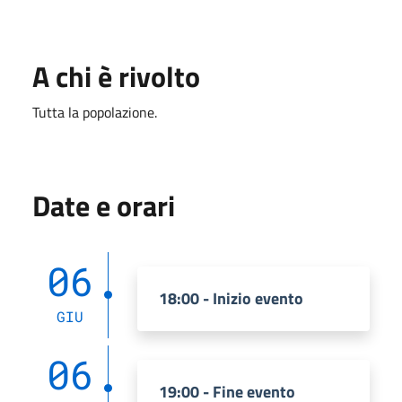
A chi è rivolto
Tutta la popolazione.
Date e orari
06
18:00 - Inizio evento
GIU
06
19:00 - Fine evento