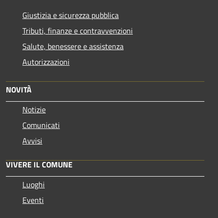
Giustizia e sicurezza pubblica
Tributi, finanze e contravvenzioni
Salute, benessere e assistenza
Autorizzazioni
NOVITÀ
Notizie
Comunicati
Avvisi
VIVERE IL COMUNE
Luoghi
Eventi