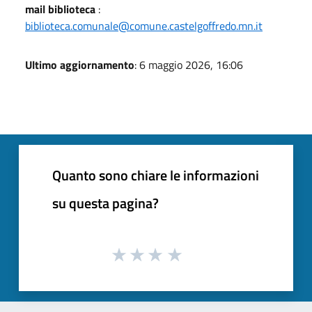
mail biblioteca
:
biblioteca.comunale@comune.castelgoffredo.mn.it
Ultimo aggiornamento
: 6 maggio 2026, 16:06
Quanto sono chiare le informazioni
su questa pagina?