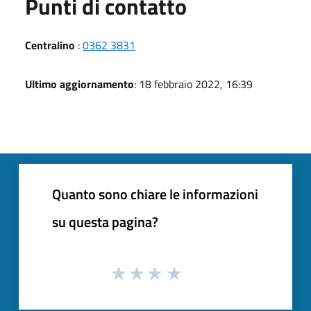
Punti di contatto
Centralino
:
0362 3831
Ultimo aggiornamento
: 18 febbraio 2022, 16:39
Quanto sono chiare le informazioni
su questa pagina?