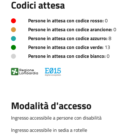
Codici attesa
Persone in attesa con codice rosso:
0
Persone in attesa con codice arancione:
0
Persone in attesa con codice azzurro:
8
Persone in attesa con codice verde:
13
Persone in attesa con codice bianco:
0
Modalità d'accesso
Ingresso accessibile a persone con disabilità
Ingresso accessibile in sedia a rotelle