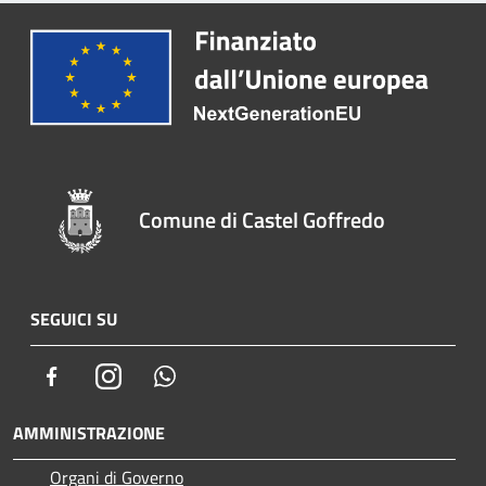
Comune di Castel Goffredo
SEGUICI SU
Facebook
Instagram
Whatsapp
AMMINISTRAZIONE
Organi di Governo