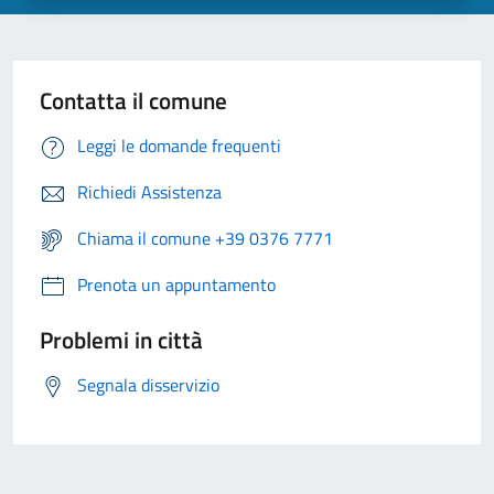
Contatta il comune
Leggi le domande frequenti
Richiedi Assistenza
Chiama il comune +39 0376 7771
Prenota un appuntamento
Problemi in città
Segnala disservizio