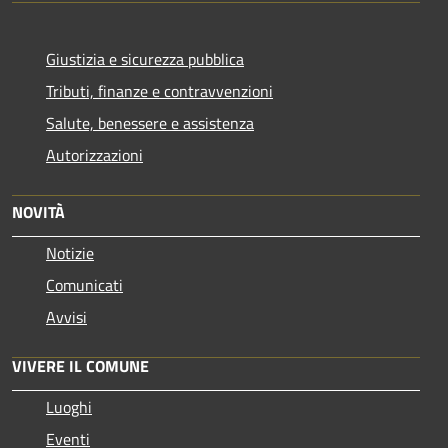
Giustizia e sicurezza pubblica
Tributi, finanze e contravvenzioni
Salute, benessere e assistenza
Autorizzazioni
NOVITÀ
Notizie
Comunicati
Avvisi
VIVERE IL COMUNE
Luoghi
Eventi