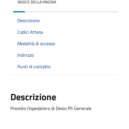
INDICE DELLA PAGINA
Descrizione
Codici Attesa
Modalità di accesso
Indirizzo
Punti di contatto
Descrizione
Presidio Ospedaliero di Desio PS Generale