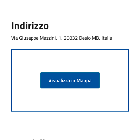
Indirizzo
Via Giuseppe Mazzini, 1, 20832 Desio MB, Italia
Visualizza in Mappa