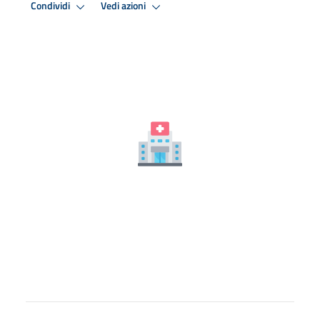
Condividi
Vedi azioni