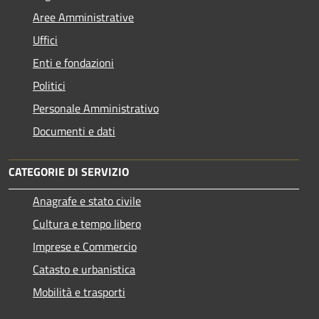
Aree Amministrative
Uffici
Enti e fondazioni
Politici
Personale Amministrativo
Documenti e dati
CATEGORIE DI SERVIZIO
Anagrafe e stato civile
Cultura e tempo libero
Imprese e Commercio
Catasto e urbanistica
Mobilità e trasporti