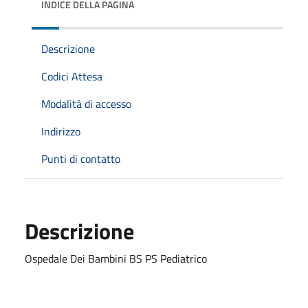
INDICE DELLA PAGINA
Descrizione
Codici Attesa
Modalità di accesso
Indirizzo
Punti di contatto
Descrizione
Ospedale Dei Bambini BS PS Pediatrico