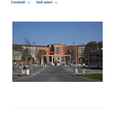
Condividi
Vedi azioni