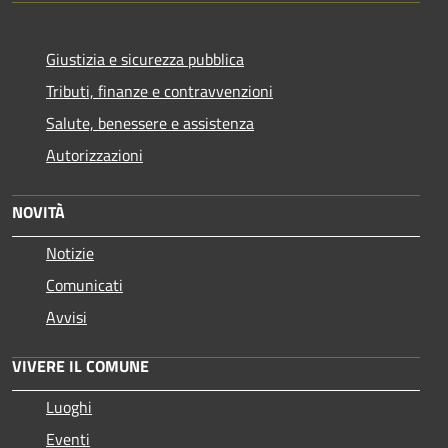
Giustizia e sicurezza pubblica
Tributi, finanze e contravvenzioni
Salute, benessere e assistenza
Autorizzazioni
NOVITÀ
Notizie
Comunicati
Avvisi
VIVERE IL COMUNE
Luoghi
Eventi