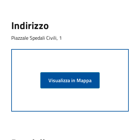
Indirizzo
Piazzale Spedali Civili, 1
Visualizza in Mappa