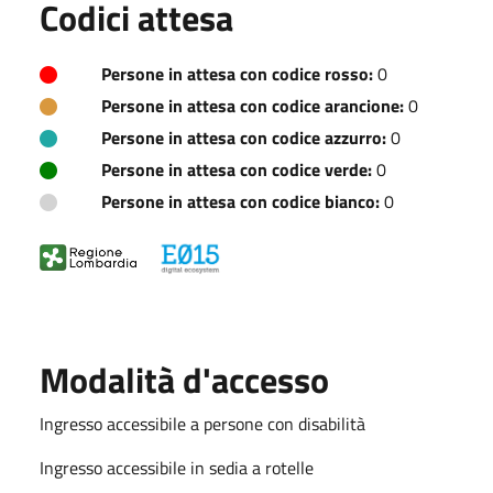
Codici attesa
Persone in attesa con codice rosso:
0
Persone in attesa con codice arancione:
0
Persone in attesa con codice azzurro:
0
Persone in attesa con codice verde:
0
Persone in attesa con codice bianco:
0
Modalità d'accesso
Ingresso accessibile a persone con disabilità
Ingresso accessibile in sedia a rotelle