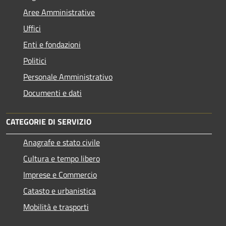
Aree Amministrative
Uffici
Enti e fondazioni
Politici
Personale Amministrativo
Documenti e dati
CATEGORIE DI SERVIZIO
Anagrafe e stato civile
Cultura e tempo libero
Imprese e Commercio
Catasto e urbanistica
Mobilità e trasporti