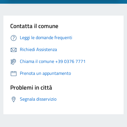
Contatta il comune
Leggi le domande frequenti
Richiedi Assistenza
Chiama il comune +39 0376 7771
Prenota un appuntamento
Problemi in città
Segnala disservizio