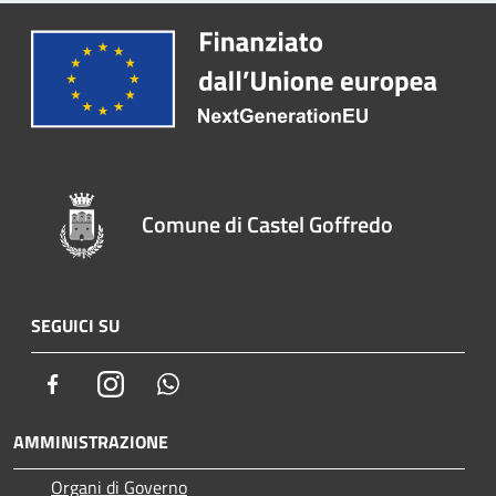
Comune di Castel Goffredo
SEGUICI SU
Facebook
Instagram
Whatsapp
AMMINISTRAZIONE
Organi di Governo