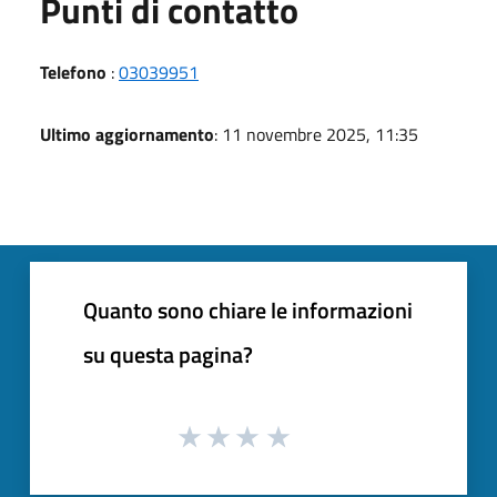
Punti di contatto
Telefono
:
03039951
Ultimo aggiornamento
: 11 novembre 2025, 11:35
Quanto sono chiare le informazioni
su questa pagina?