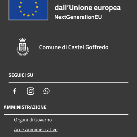
Comune di Castel Goffredo
SEGUICI SU
Facebook
Instagram
Whatsapp
AMMINISTRAZIONE
Organi di Governo
Aree Amministrative