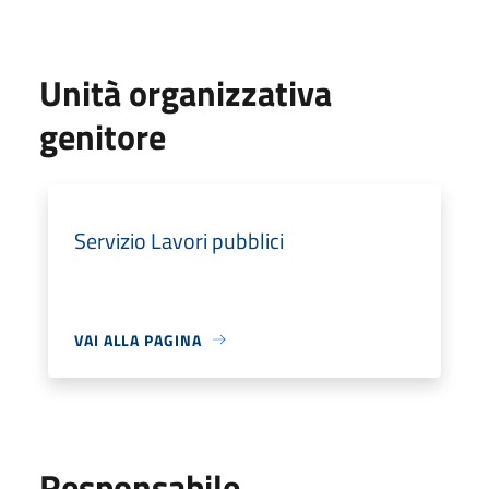
Unità organizzativa
genitore
Servizio Lavori pubblici
VAI ALLA PAGINA
Responsabile