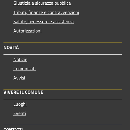
Giustizia e sicurezza pubblica
Tributi, finanze e contravvenzioni
Salute, benessere e assistenza
Autorizzazioni
NOVITÀ
Notizie
Comunicati
Avvisi
VIVERE IL COMUNE
Luoghi
Eventi
CONTATTI