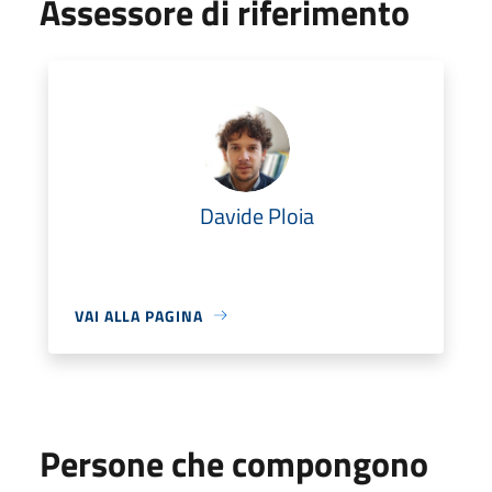
Assessore di riferimento
Davide Ploia
VAI ALLA PAGINA
Persone che compongono