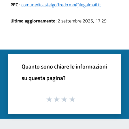
PEC
:
comunedicastelgoffredo.mn@legalmail.it
Ultimo aggiornamento
: 2 settembre 2025, 17:29
Quanto sono chiare le informazioni
su questa pagina?