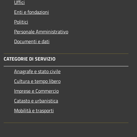
Uffici
Enti e fondazioni
Politici
Personale Amministrativo
Documenti e dati
CATEGORIE DI SERVIZIO
Anagrafe e stato civile
Cultura e tempo libero
Imprese e Commercio
Catasto e urbanistica
Mobilità e trasporti