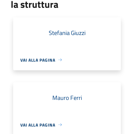
la struttura
Stefania Giuzzi
VAI ALLA PAGINA
Mauro Ferri
VAI ALLA PAGINA