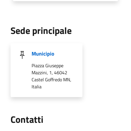
Sede principale
Municipio
Piazza Giuseppe
Mazzini, 1, 46042
Castel Goffredo MN,
Italia
Utili
Contatti