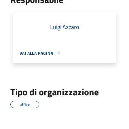
Luigi Azzaro
VAI ALLA PAGINA
Tipo di organizzazione
ufficio