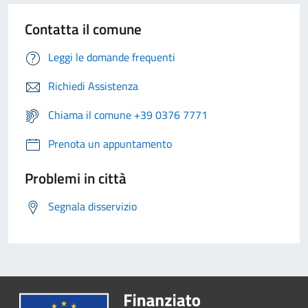
Contatta il comune
Leggi le domande frequenti
Richiedi Assistenza
Chiama il comune +39 0376 7771
Prenota un appuntamento
Problemi in città
Segnala disservizio