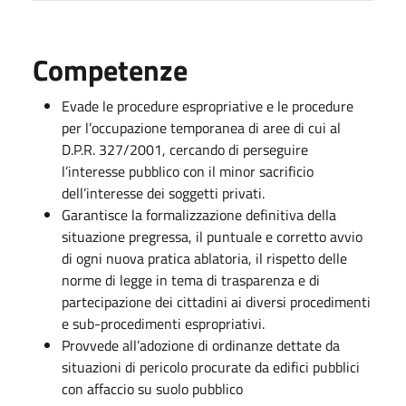
Competenze
Evade le procedure espropriative e le procedure
per l’occupazione temporanea di aree di cui al
D.P.R. 327/2001, cercando di perseguire
l’interesse pubblico con il minor sacrificio
dell’interesse dei soggetti privati.
Garantisce la formalizzazione definitiva della
situazione pregressa, il puntuale e corretto avvio
di ogni nuova pratica ablatoria, il rispetto delle
norme di legge in tema di trasparenza e di
partecipazione dei cittadini ai diversi procedimenti
e sub-procedimenti espropriativi.
Provvede all’adozione di ordinanze dettate da
situazioni di pericolo procurate da edifici pubblici
con affaccio su suolo pubblico