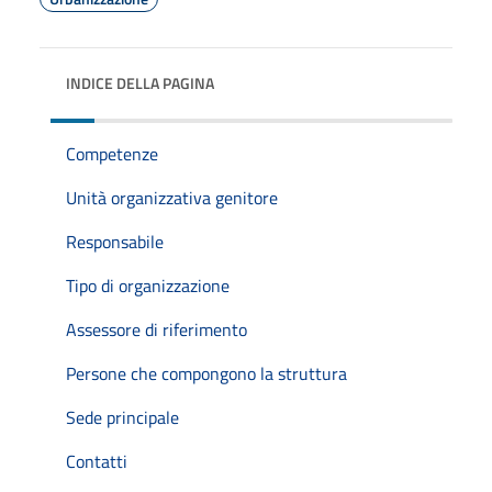
INDICE DELLA PAGINA
Competenze
Unità organizzativa genitore
Responsabile
Tipo di organizzazione
Assessore di riferimento
Persone che compongono la struttura
Sede principale
Contatti