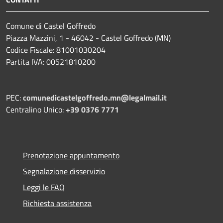
Comune di Castel Goffredo
Piazza Mazzini, 1 - 46042 - Castel Goffredo (MN)
Codice Fiscale: 81001030204
Partita IVA: 00521810200
PEC:
comunedicastelgoffredo.mn@legalmail.it
Centralino Unico:
+39 0376 7771
Prenotazione appuntamento
Segnalazione disservizio
Leggi le FAQ
Richiesta assistenza