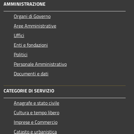
AMMINISTRAZIONE
Organi di Governo
Aree Amministrative
Uffici
Enti e fondazioni
Politici
Personale Amministrativo
Documenti e dati
CATEGORIE DI SERVIZIO
Anagrafe e stato civile
Cultura e tempo libero
Imprese e Commercio
Catasto e urbanistica