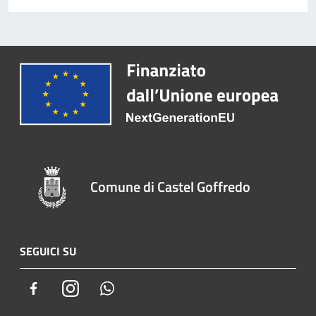
Comune di Castel Goffredo
SEGUICI SU
Facebook
Instagram
Whatsapp