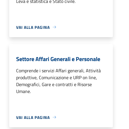
Leva e statistica e Stato civile.
VAI ALLA PAGINA
Settore Affari Generali e Personale
Comprende i servizi Affari generali, Attività
produttive, Comunicazione e URP on line,
Demografici, Gare e contratti e Risorse
Umane.
VAI ALLA PAGINA