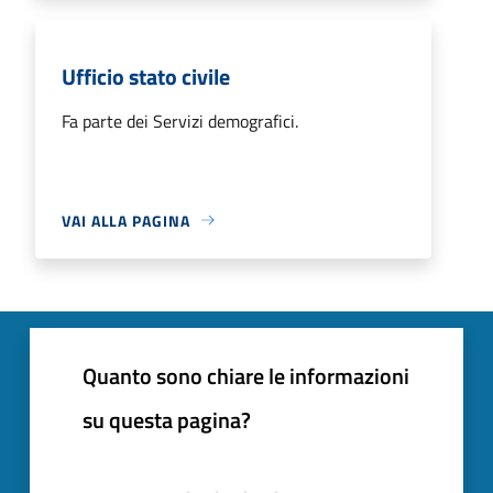
Ufficio stato civile
Fa parte dei Servizi demografici.
VAI ALLA PAGINA
Quanto sono chiare le informazioni
su questa pagina?