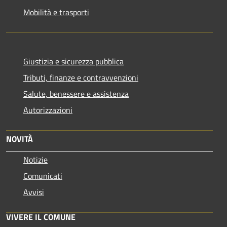
Mobilità e trasporti
Giustizia e sicurezza pubblica
Tributi, finanze e contravvenzioni
Salute, benessere e assistenza
Autorizzazioni
NOVITÀ
Notizie
Comunicati
Avvisi
VIVERE IL COMUNE