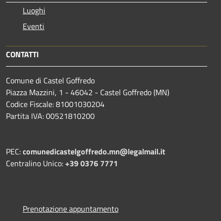
Luoghi
Eventi
CONTATTI
Comune di Castel Goffredo
Piazza Mazzini, 1 - 46042 - Castel Goffredo (MN)
Codice Fiscale: 81001030204
Partita IVA: 00521810200
PEC:
comunedicastelgoffredo.mn@legalmail.it
Centralino Unico:
+39 0376 7771
Prenotazione appuntamento