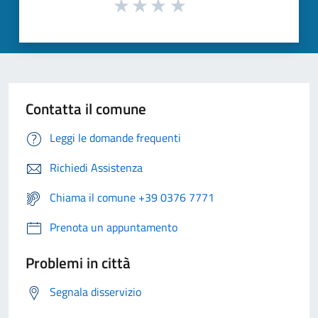
Contatta il comune
Leggi le domande frequenti
Richiedi Assistenza
Chiama il comune +39 0376 7771
Prenota un appuntamento
Problemi in città
Segnala disservizio