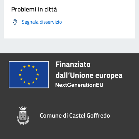
Problemi in città
Segnala disservizio
Comune di Castel Goffredo