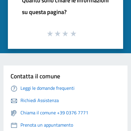
Quanto sono chiare le informazioni
su questa pagina?
Contatta il comune
Leggi le domande frequenti
Richiedi Assistenza
Chiama il comune +39 0376 7771
Prenota un appuntamento