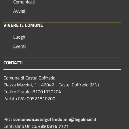
Comunicati
Avvisi
VIVERE IL COMUNE
Luoghi
Eventi
CONTATTI
Comune di Castel Goffredo
Piazza Mazzini, 1 - 46042 - Castel Goffredo (MN)
Codice Fiscale: 81001030204
Partita IVA: 00521810200
PEC:
comunedicastelgoffredo.mn@legalmail.it
Centralino Unico:
+39 0376 7771