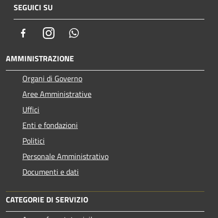
SEGUICI SU
Facebook
Instagram
Whatsapp
AMMINISTRAZIONE
Organi di Governo
Aree Amministrative
Uffici
Enti e fondazioni
Politici
Personale Amministrativo
Documenti e dati
CATEGORIE DI SERVIZIO