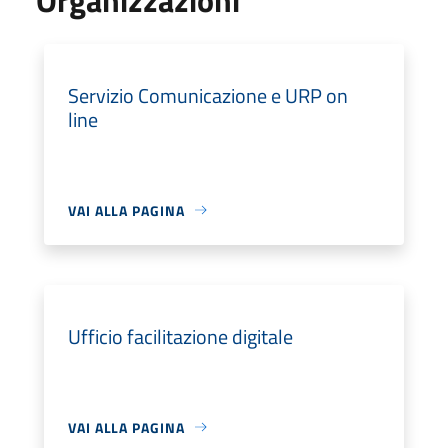
Servizio Comunicazione e URP on
line
VAI ALLA PAGINA
Ufficio facilitazione digitale
VAI ALLA PAGINA