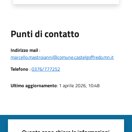
Punti di contatto
Indirizzo mail
:
marcello.mastroianni@comune.castelgoffredo.mn.it
Telefono
:
0376/777252
Ultimo aggiornamento
: 1 aprile 2026, 10:48