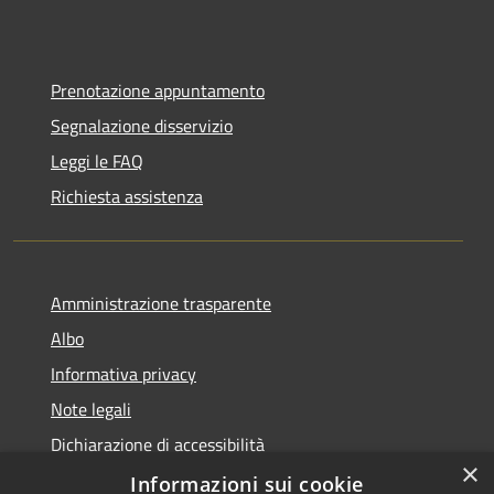
Prenotazione appuntamento
Segnalazione disservizio
Leggi le FAQ
Richiesta assistenza
Amministrazione trasparente
Albo
Informativa privacy
Note legali
Dichiarazione di accessibilità
×
Piano di miglioramento
Informazioni sui cookie