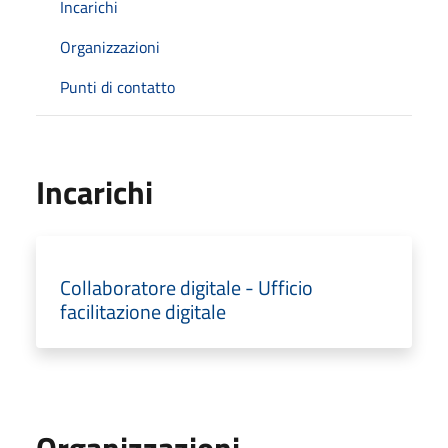
Incarichi
Organizzazioni
Punti di contatto
Incarichi
Collaboratore digitale - Ufficio
facilitazione digitale
Organizzazioni