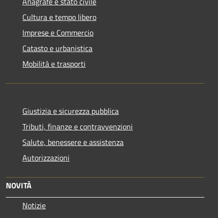
Anagrafe e stato civile
Cultura e tempo libero
Imprese e Commercio
Catasto e urbanistica
Mobilità e trasporti
Giustizia e sicurezza pubblica
Tributi, finanze e contravvenzioni
Salute, benessere e assistenza
Autorizzazioni
NOVITÀ
Notizie