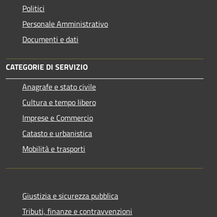
Politici
Personale Amministrativo
Documenti e dati
CATEGORIE DI SERVIZIO
Anagrafe e stato civile
Cultura e tempo libero
Imprese e Commercio
Catasto e urbanistica
Mobilità e trasporti
Giustizia e sicurezza pubblica
Tributi, finanze e contravvenzioni