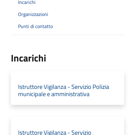
Incarichi
Organizzazioni
Punti di contatto
Incarichi
Istruttore Vigilanza - Servizio Polizia
municipale e amministrativa
Istruttore Vigilanza - Servizio