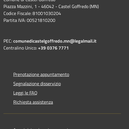
Piazza Mazzini, 1 - 46042 - Castel Goffredo (MN)
Codice Fiscale: 81001030204
Partita IVA: 00521810200
PEC:
comunedicastelgoffredo.mn@legalmail.it
Centralino Unico:
+39 0376 7771
Prenotazione appuntamento
Segnalazione disservizio
Leggi le FAQ
Richiesta assistenza