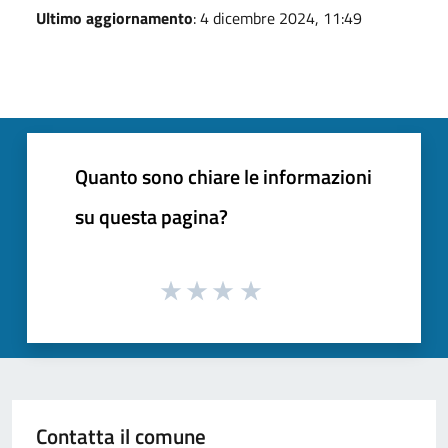
Ultimo aggiornamento
: 4 dicembre 2024, 11:49
Quanto sono chiare le informazioni
su questa pagina?
Contatta il comune