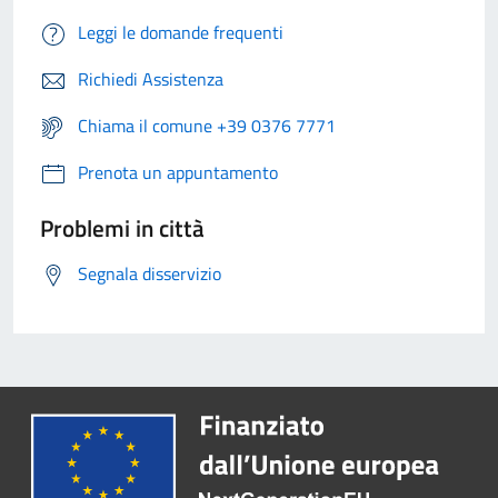
Leggi le domande frequenti
Richiedi Assistenza
Chiama il comune +39 0376 7771
Prenota un appuntamento
Problemi in città
Segnala disservizio