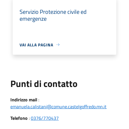
Servizio Protezione civile ed
emergenze
VAI ALLA PAGINA
Punti di contatto
Indirizzo mail
:
emanuela.calistani@comune.castelgoffredo.mn.it
Telefono
:
0376/770437