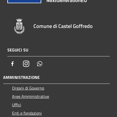
Comune di Castel Goffredo
SEGUICI SU
Facebook
Instagram
Whatsapp
AMMINISTRAZIONE
Organi di Governo
Aree Amministrative
Uffici
Enti e fondazioni