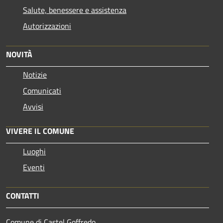
Salute, benessere e assistenza
Autorizzazioni
NOVITÀ
Notizie
Comunicati
Avvisi
VIVERE IL COMUNE
Luoghi
Eventi
CONTATTI
Comune di Castel Goffredo