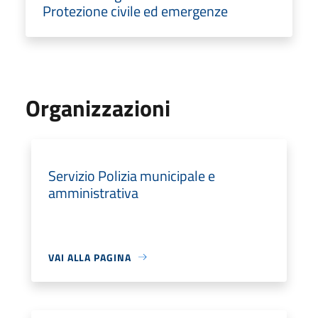
Protezione civile ed emergenze
Organizzazioni
Servizio Polizia municipale e
amministrativa
VAI ALLA PAGINA