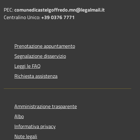
PEC:
comunedicastelgoffredo.mn@legalmail.it
Centralino Unico:
+39 0376 7771
Prenotazione appuntamento
Segnalazione disservizio
Leggi le FAQ
Richiesta assistenza
Amministrazione trasparente
Albo
Informativa privacy
Note legali