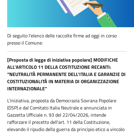
Di seguito l'elenco delle raccolte firme ad oggi in corso
presso il Comune:
[Proposta di legge di iniziativa popolare] MODIFICHE
ALL'ARTICOLO 11 DELLA COSTITUZIONE RECANTI:
“NEUTRALITÀ PERMANENTE DELL'ITALIA E GARANZIE DI
COSTITUZIONALITÀ IN MATERIA DI ORGANIZZAZIONE
INTERNAZIONALE”
L'iniziativa, proposta da Democrazia Sovrana Popolare
(DSP) e dal Comitato Italia Neutrale e annunciata in
Gazzetta Ufficiale n. 93 del 22/04/2026, intende
rafforzare il precetto dell'art. 11 della Costituzione,
elevando il ripudio della guerra da principio etico a vincolo