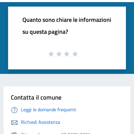
Quanto sono chiare le informazioni
su questa pagina?
Contatta il comune
Leggi le domande frequenti
Richiedi Assistenza