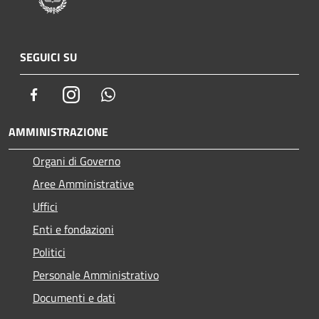
SEGUICI SU
Facebook
Instagram
Whatsapp
AMMINISTRAZIONE
Organi di Governo
Aree Amministrative
Uffici
Enti e fondazioni
Politici
Personale Amministrativo
Documenti e dati