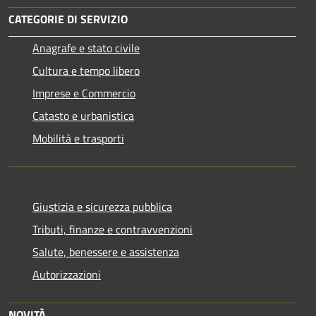
CATEGORIE DI SERVIZIO
Anagrafe e stato civile
Cultura e tempo libero
Imprese e Commercio
Catasto e urbanistica
Mobilità e trasporti
Giustizia e sicurezza pubblica
Tributi, finanze e contravvenzioni
Salute, benessere e assistenza
Autorizzazioni
NOVITÀ