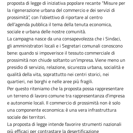
proposta di legge di iniziativa popolare recante “Misure per
la rigenerazione urbana del commercio e dei servizi di
prossimità”, con l’obiettivo di riportare al centro
dell’agenda pubblica il tema della tenuta economica,
sociale e urbana delle nostre comunità.
La campagna nasce da una consapevolezza che i Sindaci,
gli amministratori locali e i Segretari comunali conoscono
bene: quando si impoverisce il tessuto commerciale di
prossimità non chiude soltanto un’impresa. Viene meno un
presidio di servizio, relazione, sicurezza urbana, socialità e
qualità della vita, soprattutto nei centri storici, nei
quartieri, nei borghi e nelle aree più fragili.
Per questo riteniamo che la proposta possa rappresentare
un terreno di lavoro comune tra rappresentanza d’impresa
e autonomie locali. Il commercio di prossimità non è solo
una componente economica: è una vera infrastruttura
sociale dei territori.
La proposta di legge intende favorire strumenti nazionali
più efficaci per contrastare la desertificazione