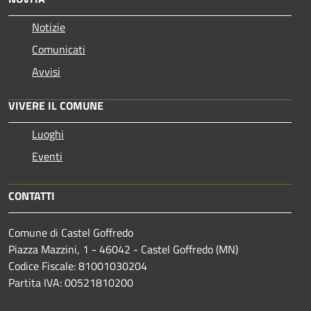
Notizie
Comunicati
Avvisi
VIVERE IL COMUNE
Luoghi
Eventi
CONTATTI
Comune di Castel Goffredo
Piazza Mazzini, 1 - 46042 - Castel Goffredo (MN)
Codice Fiscale: 81001030204
Partita IVA: 00521810200