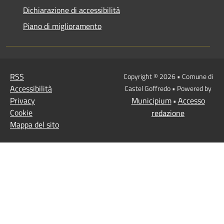
Dichiarazione di accessibilità
Piano di miglioramento
RSS
Copyright © 2026 • Comune di
Accessibilità
Castel Goffredo • Powered by
Privacy
Municipium
Accesso
•
Cookie
redazione
Mappa del sito