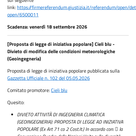
link:
https://firmereferendum.giustizia.it/referendum/open/det
open/6500011
Scadenza: venerdì 18 settembre 2026
[Proposta di legge di iniziativa popolare]
Cieli blu -
Divieto di modifica delle condizioni meteorologiche
(Geoingegneria)
Proposta di legge di iniziativa popolare pubblicata sulla
Gazzetta Ufficiale n. 102 del 05.05.2026
Comitato promotore:
Cieli blu
Quesito:
DIVIETO ATTIVITÀ DI INGEGNERIA CLIMATICA
(GEOINGEGNERIA): PROPOSTA DI LEGGE AD INIZIATIVA
POPOLARE (Ex Art 71 co 2 Cost.It.) In accordo con:  la