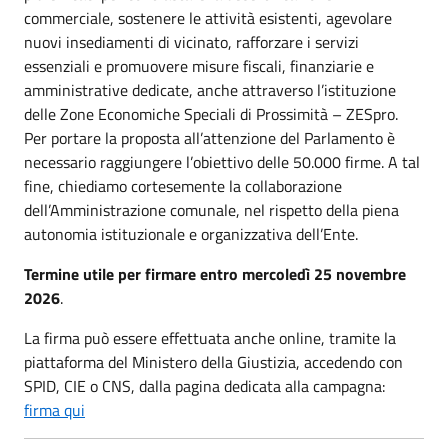
commerciale, sostenere le attività esistenti, agevolare
nuovi insediamenti di vicinato, rafforzare i servizi
essenziali e promuovere misure fiscali, finanziarie e
amministrative dedicate, anche attraverso l’istituzione
delle Zone Economiche Speciali di Prossimità – ZESpro.
Per portare la proposta all’attenzione del Parlamento è
necessario raggiungere l’obiettivo delle 50.000 firme. A tal
fine, chiediamo cortesemente la collaborazione
dell’Amministrazione comunale, nel rispetto della piena
autonomia istituzionale e organizzativa dell’Ente.
Termine utile per firmare entro mercoledì 25 novembre
2026
.
La firma può essere effettuata anche online, tramite la
piattaforma del Ministero della Giustizia, accedendo con
SPID, CIE o CNS, dalla pagina dedicata alla campagna:
firma qui